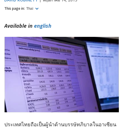
This page in:
Thai
Available in
english
ประเทศไทยถือเป็นผู้นำด้านบรรษัทภิบาลในอาเซียน