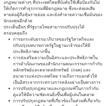
งกฏหมายต่างๆ ที่ประเทศไทยที่บังคับใช้เพื่อป้องกันไม่
ให้เกิดการทำธุรกรรมที่ผิดกฎหมาย ซึ่งจะส่งผลเสีย
หายต่อผู้ถือหุ้นรายย่อย และยังทำลายความเชื่อมั่นของ
นักลงทุนอีกด้วย
ประเด็นอื่นๆ ที่รัฐบาลไทยสามารถปรับปรุงได้
ครอบคลุมถึง
การยกระดับธรรมาภิบาลของรัฐวิสาหกิจและ
ปรับปรุงบทบาทภาครัฐในฐานะเจ้าของให้มี
ประสิทธิภาพมากขึ้น
การส่งเสริมความเป็นอิสระและประสิทธิภาพใน
การดำเนินงานของสำนักงานคณะกรรมการกำกับ
หลักทรัพย์และตลาดหลักทรัพย์ (กลต) และ
ธนาคารแห่งประเทศไทย รวมถึงการแยกตัวให้
เป็นอิสระจากกระทรวงการคลังอย่างเป็นทางการ
การปรับปรุงกฎหมายและกฎเกณฑ์ในการกำกับ
ดูแลให้มีความชัดเจนยิ่งขึ้นเพื่อผู้เล่นในตลาด
การปรับปรุงกฎหมายที่เกี่ยวข้องในส่วนที่เกี่ยวกับ