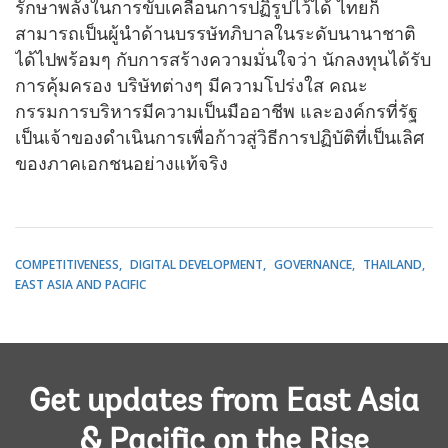
รักษาพลังในการขับเคลื่อนการปฏิรูปไว้ได้ ไทยก็
สามารถเป็นผู้นำด้านบรรษัทภิบาลในระดับนานาชาติ
ได้ไปพร้อมๆ กับการสร้างความมั่นใจว่า นักลงทุนได้รับ
การคุ้มครอง บริษัทต่างๆ มีความโปร่งใส คณะ
กรรมการบริหารมีความเป็นมืออาชีพ และองค์กรที่รัฐ
เป็นเจ้าของดำเนินการเพื่อก้าวสู่วิธีการปฏิบัติที่เป็นเลิศ
ของภาคเอกชนอย่างแท้จริง
COMPETITIVENESS
DIGITAL DEVELOPMENT
GOVERNANCE
THAILAND
EAST ASIA AND PACIFIC
Get updates from East Asia
& Pacific on the Rise