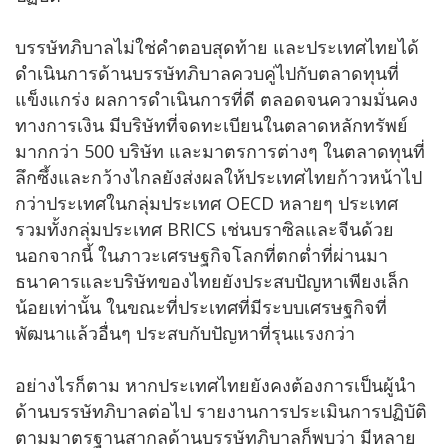
บรรษัทภิบาลไม่ใช่คำตอบสุดท้าย และประเทศไทยได้
ดำเนินการด้านบรรษัทภิบาลควบคู่ไปกับตลาดทุนที่
แข็งแกร่ง ผลการดำเนินการที่ดี ตลอดจนความมั่นคง
ทางการเงิน มีบริษัทที่จดทะเบียนในตลาดหลักทรัพย์
มากกว่า 500 บริษัท และมาตรการต่างๆ ในตลาดทุนที่
ลึกซึ้งและกว้างไกลยังส่งผลให้ประเทศไทยก้าวหน้าไป
กว่าประเทศในกลุ่มประเทศ OECD หลายๆ ประเทศ
รวมทั้งกลุ่มประเทศ BRICS เช่นบราซิลและจีนด้วย
นอกจากนี้ ในภาวะเศรษฐกิจโลกที่ตกต่ำที่ผ่านมา
ธนาคารและบริษัทของไทยยังประสบปัญหาเพียงเล็ก
น้อยเท่านั้น ในขณะที่ประเทศที่มีระบบเศรษฐกิจที่
พัฒนาแล้วอื่นๆ ประสบกับปัญหาที่รุนแรงกว่า
อย่างไรก็ตาม หากประเทศไทยยังคงต้องการเป็นผู้นำ
ด้านบรรษัทภิบาลต่อไป รายงานการประเมินการปฏิบัติ
ตามมาตรฐานสากลด้านบรรษัทภิบาลก็พบว่า มีหลาย