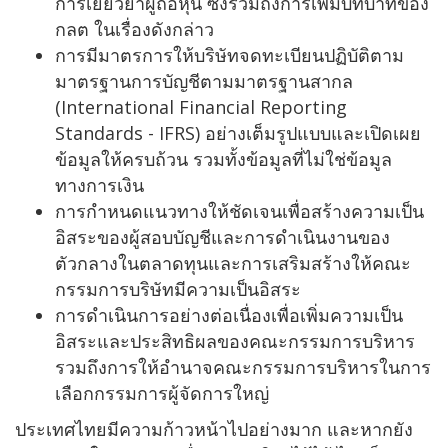
การเยียวยาผู้ถือหุ้น ซึ่งรวมถึงการเพิ่มบทบาทของ
กลต ในเรื่องดังกล่าว
การมีมาตรการให้บริษัทจดทะเบียนปฏิบัติตาม
มาตรฐานการบัญชีตามมาตรฐานสากล
(International Financial Reporting
Standards - IFRS) อย่างเต็มรูปแบบและเปิดเผย
ข้อมูลให้ครบถ้วน รวมทั้งข้อมูลที่ไม่ใช่ข้อมูล
ทางการเงิน
การกำหนดแนวทางให้ชัดเจนเพื่อสร้างความเป็น
อิสระของผู้สอบบัญชีและการดำเนินงานของ
ตัวกลางในตลาดทุนและการเสริมสร้างให้คณะ
กรรมการบริษัทมีความเป็นอิสระ
การดำเนินการอย่างต่อเนื่องเพื่อเพิ่มความเป็น
อิสระและประสิทธิผลของคณะกรรมการบริหาร
รวมถึงการให้อำนาจคณะกรรมการบริหารในการ
เลือกกรรมการผู้จัดการใหญ่
ประเทศไทยมีความก้าวหน้าไปอย่างมาก และหากยัง