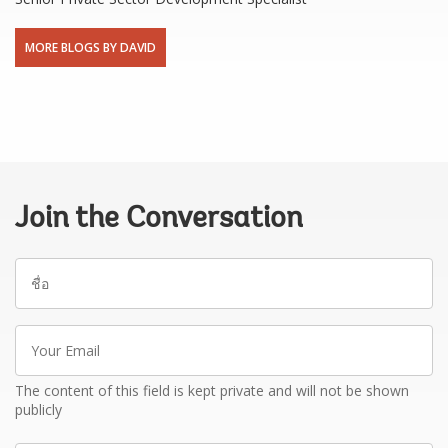
MORE BLOGS BY DAVID
Join the Conversation
ชื่อ
Your
Email
The content of this field is kept private and will not be shown
publicly