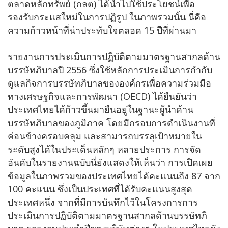
ตลาดหลักทรัพย์ (กลต) ได้นำไปใช้ประโยชน์เพื่อ
รองรับกระแสใหม่ในการปฏิรูป ในภาพรวมนั้น นี่คือ
ความก้าวหน้าที่น่าประทับใจตลอด 15 ปีที่ผ่านมา
รายงานการประเมินการปฏิบัติตามมาตรฐานสากลด้าน
บรรษัทภิบาลปี 2556 ซึ่งใช้หลักการประเมินการกำกับ
ดูแลกิจการบรรษัทภิบาลขององค์กรเพื่อความร่วมมือ
ทางเศรษฐกิจและการพัฒนา (OECD) ได้ยืนยันว่า
ประเทศไทยได้ก้าวขึ้นมายืนอยู่ในฐานะผู้นำด้าน
บรรษัทภิบาลของภูมิภาค โดยมีกรอบการดำเนินงานที่
ค่อนข้างครอบคลุม และสามารถบรรลุเป้าหมายใน
ระดับสูงได้ในประเด็นหลักๆ หลายประการ การจัด
อันดับในรายงานฉบับนี่ยังแสดงให้เห็นว่า การเปิดเผย
ข้อมูลในภาพรวมของประเทศไทยได้คะแนนถึง 87 จาก
100 คะแนน ซึ่งเป็นประเทศที่ได้รับคะแนนสูงสุด
ประเทศหนึ่ง จากที่มีการบันทึกไว้ในโครงการการ
ประเมินการปฏิบัติตามมาตรฐานสากลด้านบรรษัทภิ