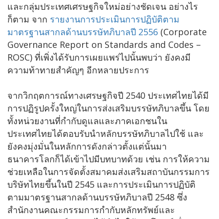
และกลุ่มประเทศเศรษฐกิจใหม่อย่างชัดเจน อย่างไร
ก็ตาม จาก
รายงานการประเมินการปฏิบัติตาม
มาตรฐานสากลด้านบรรษัทภิบาลปี 2556
(Corporate
Governance Report on Standards and Codes –
ROSC) ที่เพิ่งได้รับการเผยแพร่ไปนั้นพบว่า ยังคงมี
ความท้าทายสำคัญๆ อีกหลายประการ
จากวิกฤตการณ์ทางเศรษฐกิจปี 2540 ประเทศไทยได้มี
การปฏิรูปครั้งใหญ่ในการส่งเสริมบรรษัทภิบาลขึ้น โดย
ทั้งหน่วยงานที่กำกับดูแลและภาคเอกชนใน
ประเทศไทยได้ตอบรับนำหลักบรรษัทภิบาลไปใช้ และ
ยังคงมุ่งมั่นในหลักการดังกล่าวตั้งแต่นั้นมา
ธนาคารโลกก็ได้เข้าไปมีบทบาทด้วย เช่น การให้ความ
ช่วยเหลือในการจัดตั้งสมาคมส่งเสริมสถาบันกรรมการ
บริษัทไทยขึ้นในปี 2545 และการประเมินการปฏิบัติ
ตามมาตรฐานสากลด้านบรรษัทภิบาลปี 2548 ซึ่ง
สำนักงานคณะกรรมการกำกับหลักทรัพย์และ