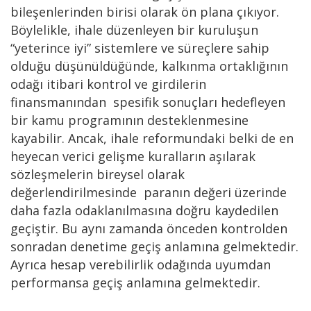
bileşenlerinden birisi olarak ön plana çıkıyor.
Böylelikle, ihale düzenleyen bir kuruluşun
“yeterince iyi” sistemlere ve süreçlere sahip
olduğu düşünüldüğünde, kalkınma ortaklığının
odağı itibari kontrol ve girdilerin
finansmanından spesifik sonuçları hedefleyen
bir kamu programının desteklenmesine
kayabilir. Ancak, ihale reformundaki belki de en
heyecan verici gelişme kuralların aşılarak
sözleşmelerin bireysel olarak
değerlendirilmesinde paranın değeri üzerinde
daha fazla odaklanılmasına doğru kaydedilen
geçiştir. Bu aynı zamanda önceden kontrolden
sonradan denetime geçiş anlamına gelmektedir.
Ayrıca hesap verebilirlik odağında uyumdan
performansa geçiş anlamına gelmektedir.