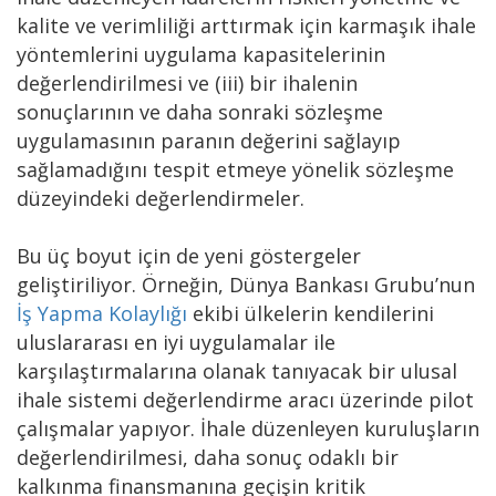
kalite ve verimliliği arttırmak için karmaşık ihale
yöntemlerini uygulama kapasitelerinin
değerlendirilmesi ve (iii) bir ihalenin
sonuçlarının ve daha sonraki sözleşme
uygulamasının paranın değerini sağlayıp
sağlamadığını tespit etmeye yönelik sözleşme
düzeyindeki değerlendirmeler.
Bu üç boyut için de yeni göstergeler
geliştiriliyor. Örneğin, Dünya Bankası Grubu’nun
İş Yapma Kolaylığı
ekibi ülkelerin kendilerini
uluslararası en iyi uygulamalar ile
karşılaştırmalarına olanak tanıyacak bir ulusal
ihale sistemi değerlendirme aracı üzerinde pilot
çalışmalar yapıyor. İhale düzenleyen kuruluşların
değerlendirilmesi, daha sonuç odaklı bir
kalkınma finansmanına geçişin kritik