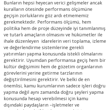
Bunların hepsi heyecan verici gelişmeler ancak
kuralların ötesinde performans ölçümüne
geçişin zorluklarını göz ardı etmememiz
gerekmektedir. Performans ölçümü, hem
politika hem de proje düzeyinde iyi tanımlanmış
ve tutarlı amaçların olmasını ve hükümetler ile
ihale düzenleyen idarelerin veri toplama, izleme
ve değerlendirme sistemlerine gerekli
yatırımları yapma konusunda istekli olmalarını
gerektirir. Uyumdan performansa geçiş hem bir
kültür değişimini hem de gözetim organlarının
görevlerini yerine getirme tarzlarının
değiştirilmesini gerektirir. Ve belki de en
önemlisi, kamu kurumlarının sadece işleri doğru
yapma değil aynı zamanda doğru şeyleri yapma
konusunda hesap verebilmesi için kamu
dışındaki paydaşların –işletmeler ve