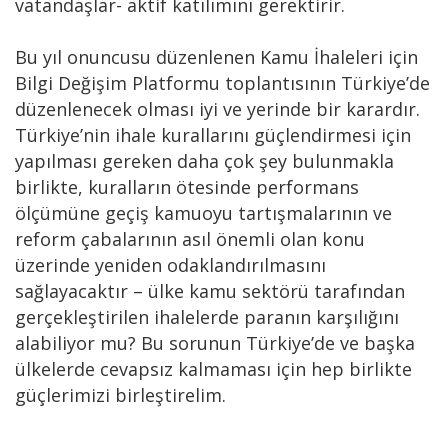
vatandaşlar- aktif katılımını gerektirir.
Bu yıl onuncusu düzenlenen Kamu İhaleleri için
Bilgi Değişim Platformu toplantısının Türkiye’de
düzenlenecek olması iyi ve yerinde bir karardır.
Türkiye’nin ihale kurallarını güçlendirmesi için
yapılması gereken daha çok şey bulunmakla
birlikte, kuralların ötesinde performans
ölçümüne geçiş kamuoyu tartışmalarının ve
reform çabalarının asıl önemli olan konu
üzerinde yeniden odaklandırılmasını
sağlayacaktır – ülke kamu sektörü tarafından
gerçekleştirilen ihalelerde paranın karşılığını
alabiliyor mu? Bu sorunun Türkiye’de ve başka
ülkelerde cevapsız kalmaması için hep birlikte
güçlerimizi birleştirelim.