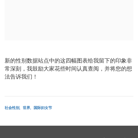
新的性别数据站点中的这四幅图表给我留下的印象非
常深刻，我鼓励大家花些时间认真查阅，并将您的想
法告诉我们！
社会性别
世界
国际妇女节