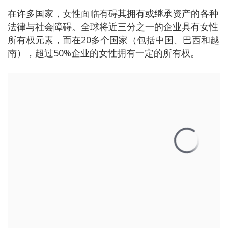
在许多国家，女性面临有碍其拥有或继承资产的各种
法律与社会障碍。全球将近三分之一的企业具有女性
所有权元素，而在20多个国家（包括中国、巴西和越
南），超过50%企业的女性拥有一定的所有权。