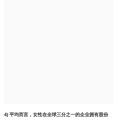
4) 平均而言，女性在全球三分之一的企业拥有股份