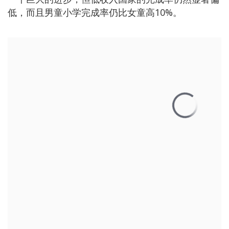
低，而且男童小学完成率仍比女童高10%。