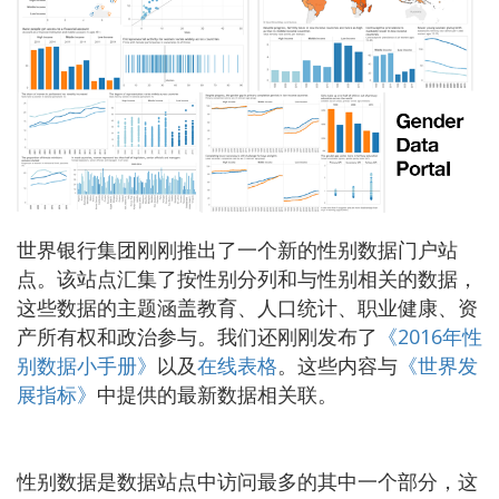
世界银行集团刚刚推出了一个新的性别数据门户站
点。该站点汇集了按性别分列和与性别相关的数据，
这些数据的主题涵盖教育、人口统计、职业健康、资
产所有权和政治参与。我们还刚刚发布了
《2016年性
别数据小手册》
以及
在线表格
。这些内容与
《世界发
展指标》
中提供的最新数据相关联。
性别数据是数据站点中访问最多的其中一个部分，这