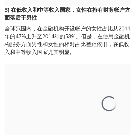
3)
在低收入和中等收入国家，女性在持有财务帐户方
面落后于男性
全球范围内，在金融机构开设帐户的女性占比从2011
年的47%上升至2014年的58%。但是，在使用金融机
构服务方面男性和女性的相对占比差距依旧，在低收
入和中等收入国家尤其明显。