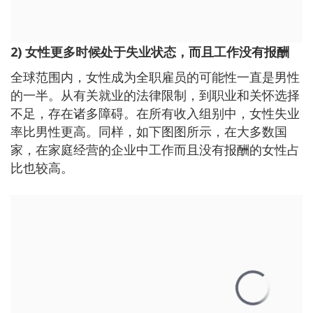
2) 女性更多时候处于失业状态，而且工作没有报酬
全球范围内，女性成为全职雇员的可能性一直是男性
的一半。从有关就业的法律限制，到职业和关怀选择
不足，存在诸多障碍。在所有收入组别中，女性失业
率比男性更高。同样，如下图图所示，在大多数国
家，在家庭经营的企业中工作而且没有报酬的女性占
比也较高。