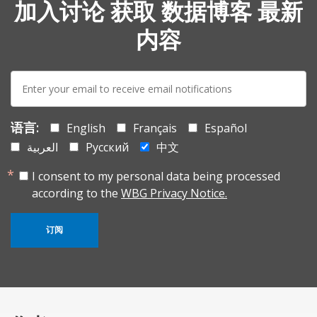
加入讨论 获取 数据博客 最新
内容
E-
mail:
语言:
English
Français
Español
العربية
Русский
中文
I consent to my personal data being processed
according to the
WBG Privacy Notice.
订阅