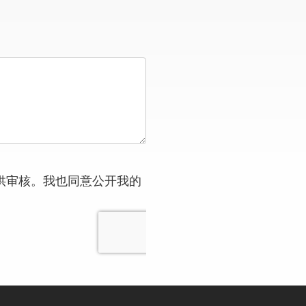
供审核。我也同意公开我的