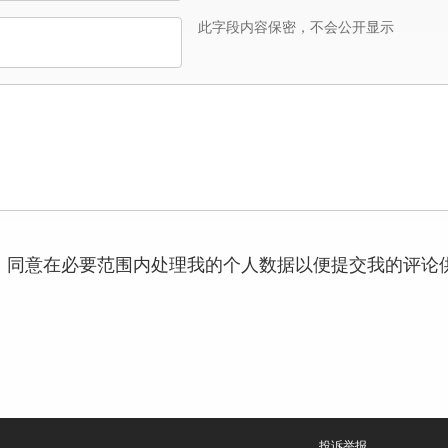
此字段内容保密，不会公开显示
，同意在必要范围内处理我的个人数据以便提交我的评论
投诉举报