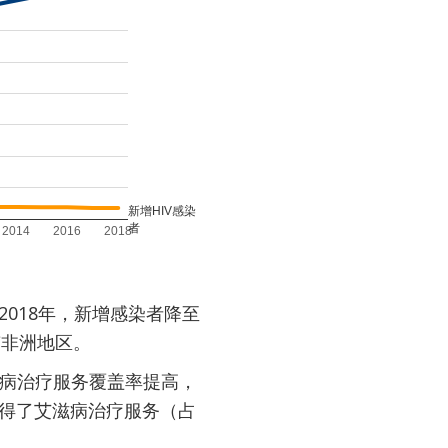
；2018年，新增感染者降至
南非洲地区。
艾滋病治疗服务覆盖率提高，
万人获得了艾滋病治疗服务（占