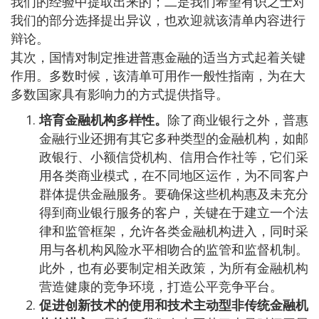
我们的经验中提取出来的；二是我们希望有识之士对
我们的部分选择提出异议，也欢迎就该清单内容进行
辩论。
其次，国情对制定推进普惠金融的适当方式起着关键
作用。多数时候，该清单可用作一般性指南，为在大
多数国家具有影响力的方式提供指导。
培育金融机构多样性。
除了商业银行之外，普惠
金融行业还拥有其它多种类型的金融机构，如邮
政银行、小额信贷机构、信用合作社等，它们采
用各类商业模式，在不同地区运作，为不同客户
群体提供金融服务。要确保这些机构惠及未充分
得到商业银行服务的客户，关键在于建立一个法
律和监管框架，允许各类金融机构进入，同时采
用与各机构风险水平相吻合的监管和监督机制。
此外，也有必要制定相关政策，为所有金融机构
营造健康的竞争环境，打造公平竞争平台。
促进创新技术的使用和技术主动型非传统金融机