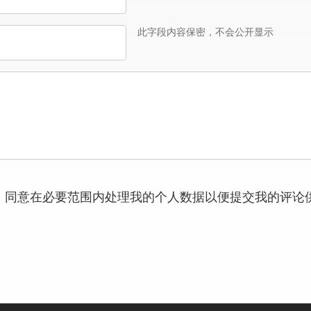
此字段内容保密，不会公开显示
，同意在必要范围内处理我的个人数据以便提交我的评论