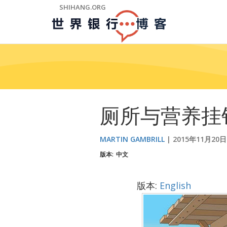
Skip
SHIHANG.ORG
to
Main
Navigation
厕所与营养挂
MARTIN GAMBRILL
2015年11月20日
版本:
中文
版本:
English