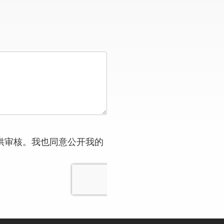
供审核。我也同意公开我的