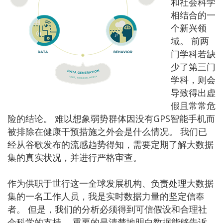
和社会科学
相结合的一
个新兴领
域。 前两
门学科若缺
少了第三门
学科，则会
导致得出虚
假且常常危
险的结论。 难以想象弱势群体因没有GPS智能手机而
被排除在健康干预措施之外会是什么情况。 我们已
经从谷歌发布的流感趋势得知，需要定期了解大数据
集的真实状况，并进行严格审查。
作为供职于世行这一全球发展机构、负责处理大数据
集的一名工作人员，我是实时数据力量的坚定信奉
者。 但是，我们的分析必须得到可信假设和合理社
会科学的支持。 重要的是清楚地明白数据能够告诉