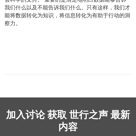
我们什么以及不能告诉我们什么。只有这样，我们才
能将数据转化为知识，将信息转化为有助于行动的洞
察力。
加入讨论 获取 世行之声 最新
内容