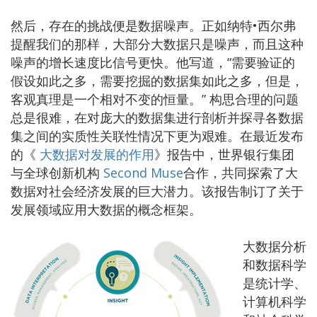
然后，存在的挑战便是数据噪声。正如纳特•西尔弗
提醒我们的那样，大部分大数据只是噪声，而且这种
噪声的增长速度比信号更快。他写道，“需要验证的
假设如此之多，需要挖掘的数据集如此之多，但是，
客观真理是一个相对不变的恒量。” 构思合理的问题
总是很难，在对庞大的数据集进行剖析并探寻各数据
集之间的实质性关联性情况下更为艰难。在最近发布
的《
大数据对发展的作用
》报告中，世界银行集团
与全球创新机构
Second Muse
合作，共同探索了大
数据对社会经济发展的巨大潜力。该报告制订了关于
发展领域应用大数据的概念框架。
大数据分析
和数据科学
是统计学、
计算机科学