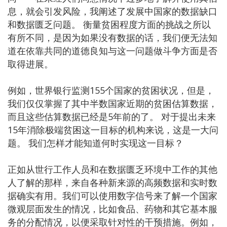
息，就会引发风险，我阐述了发展中国家的数据缺口
和数据匮乏问题。 衡量贫困程度方面的挑战之所以
有所不同，是因为如果没有数据的话，我们便无法知
道在依靠共同的道德良知与这一问题做斗争方面是否
取得进展。
例如，世界银行监测155个国家的贫困状况，但是，
我们仅仅掌握了其中半数国家近期的贫困估算数据，
而且这些估算数据已经是5年前的了。 对于提出未来
15年消除极端贫困这一目标的机构来说，这是一大问
题。 我们怎样才能知道何时实现这一目标？
正如从世行工作人员和在数据匮乏环境中工作的其他
人了解的那样，来自各种新来源的高频数据和实时数
据确实有用。我们可以使用数字信号来了解一个国家
微观层面发生的情况，比如食品、药物和其它基本服
务的分配情况，以便采取针对性的干预措施。例如，