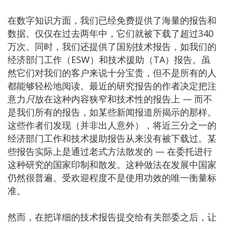
在数字知识方面，我们已经免费提供了海量的报告和
数据。仅仅在过去两年中，它们就被下载了超过340
万次。同时，我们还提供了国别技术报告，如我们的
经济部门工作（ESW）和技术援助（TA）报告。虽
然它们对我们的客户来说十分宝贵，但不是所有的人
都能够轻松地阅读。最近的研究报告的作者决定把注
意力
只
放在这种内容狭窄和技术性的报告上 — 而不
是我们所有的报告，如某些新闻报道所揭示的那样。
这些作者们发现（并非出人意外），将近三分之一的
经济部门工作和技术援助报告从来没有被下载过。某
些报告实际上是通过老式方法散发的 — 在委托进行
这种研究的国家印制和散发。这种做法在发展中国家
仍然很普遍。受欢迎程度不是使用功效的唯一衡量标
准。
然而，在把详细的技术报告提交给有关部委之后，让