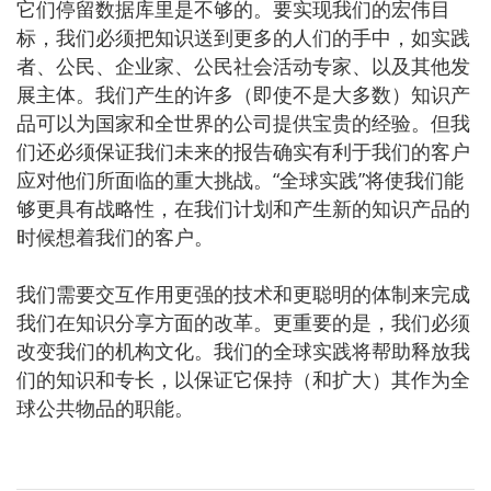
它们停留数据库里是不够的。要实现我们的宏伟目
标，我们必须把知识送到更多的人们的手中，如实践
者、公民、企业家、公民社会活动专家、以及其他发
展主体。我们产生的许多（即使不是大多数）知识产
品可以为国家和全世界的公司提供宝贵的经验。但我
们还必须保证我们未来的报告确实有利于我们的客户
应对他们所面临的重大挑战。“全球实践”将使我们能
够更具有战略性，在我们计划和产生新的知识产品的
时候想着我们的客户。
我们需要交互作用更强的技术和更聪明的体制来完成
我们在知识分享方面的改革。更重要的是，我们必须
改变我们的机构文化。我们的全球实践将帮助释放我
们的知识和专长，以保证它保持（和扩大）其作为全
球公共物品的职能。