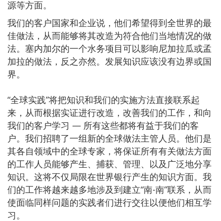
源等方面。
我们的客户国家和企业说，他们希望得到全世界的最
佳做法，从而能够将其改造为符合他们当地情况的做
法。塞内加尔的一个水务项目可以影响尼加拉瓜或孟
加拉的做法，反之亦然。发展知识应该没有边界或国
界。
“全球实践”将把知识和我们的实施方法直接联系起
来，从而根据实证进行改造，改善我们的工作，和向
我们的客户学习 — 所有这些都将有益于我们的客
户。我们招聘了一组新的全球做法主管人员。他们是
其各自领域中的全球专家，将保证所有有关做法方面
的工作人员能够产生、捕获、管理、以及广泛地分享
知识。这将不仅局限在世界银行产生的知识方面。我
们的工作将越来越多地涉及到建立“南-南”联系，从而
使面临同样问题的实践者们进行交往以便他们相互学
习。