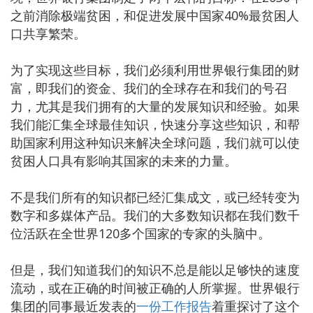
之前消除极端贫困，和促进发展中国家40%最贫困人
口共享繁荣。
为了实现这些目标，我们必须利用世界银行集团的财
富，即我们的资金、我们的全球存在和我们的号召
力，尤其是我们拥有的大量的发展知识和经验。如果
我们能汇集全球最佳知识，快速分享这些知识，和帮
助国家利用这种知识来解决全球问题，我们就可以使
贫困人口具有影响其国家的未来的力量。
不是我们所有的知识都已经汇集成文，或已经转变为
数字和多媒体产品。我们的大多数知识都在我们数千
位活跃在全世界120多个国家的专家的头脑中。
但是，我们知道我们的知识不总是能以足够快的速度
流动，或在正确的时间被正确的人所掌握。世界银行
集团的同事最近发表的
一份工作报告
着重探讨了这个