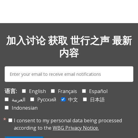
加入讨论 获取 世行之声 最新
内容
E-
mail:
语言:
English
Français
Español
العربية
Русский
中文
日本語
Indonesian
I consent to my personal data being processed
according to the
WBG Privacy Notice.