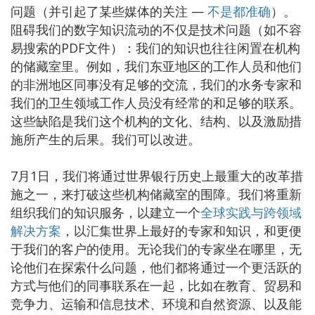
问题（并引起了某些媒体的关注 —
不是都准确
）。
阻碍我们的数字知识流动的不仅是技术问题（如不容
易搜索的PDF文件）：我们的知识也往往闲置在机构
的储藏室里。例如，我们东亚地区的工作人员和他们
的非洲地区同事没有足够的交流，我们的水务专家和
我们的卫生领域工作人员没有经常的和足够的联系。
这些缺陷是我们这个机构的文化、结构、以及激励措
施所产生的后果。我们可以改进。
7月1日，我们将通过世界银行历史上最重大的改革措
施之一，来打破这些机构储藏室的围障。我们将重新
组织我们的知识服务，以建立一个
全球实践与跨领域
解决方案
，以汇集世界上最好的专家和知识，和更便
于我们的客户的使用。无论我们的专家坐在哪里，无
论他们在探索什么问题，他们都将通过一个更活跃的
方式与他们的同事联系在一起，比如在教育、贸易和
竞争力、运输和信息技术、环境和自然资源、以及能