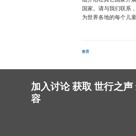
国家。请与我们联系
为世界各地的每个儿
教育
加入讨论 获取 世行之声
容