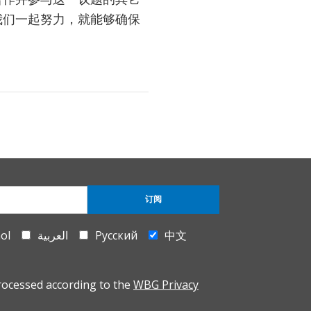
我们一起努力，就能够确保
订阅
ol
العربية
Русский
中文
rocessed according to the
WBG Privacy