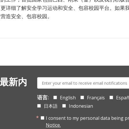
，更详细了解安全学习运动和安全、包容校园平台。如果
童营造安全、包容校园。
E-
 最新内
mail:
语言:
English
Français
Españ
日本語
Indonesian
I consent to my personal data being p
Notice.