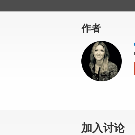
作者
加入讨论