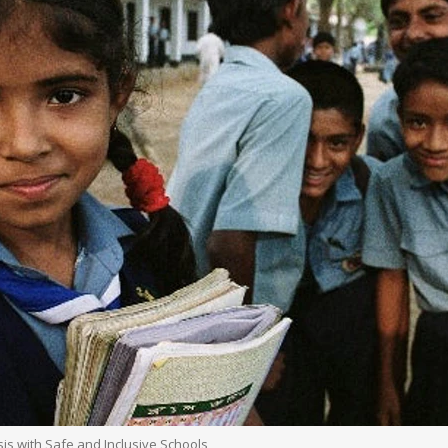
sis with Safe and Inclusive Schools