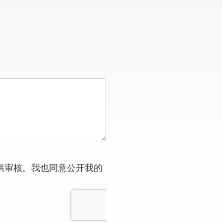
供审核。我也同意公开我的