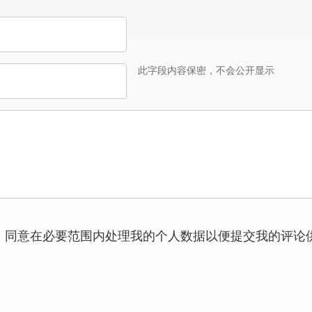
此字段内容保密，不会公开显示
，同意在必要范围内处理我的个人数据以便提交我的评论