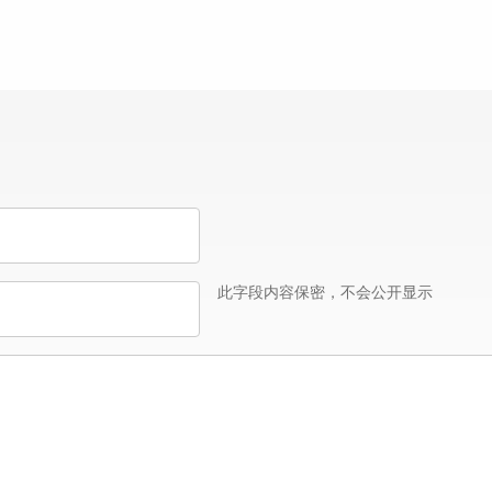
此字段内容保密，不会公开显示