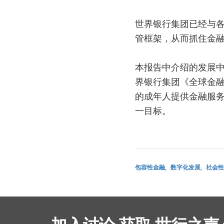
世界银行集团已经与
管框架，从而抓住金
本报告中介绍的发展中
界银行集团《全球金融
的成年人提供金融服
一目标。
包容性金融
数字化发展
社会性