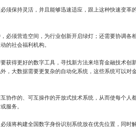
国必须保持灵活，并且能够迅速适应，跟上这种快速变革
冲，必须营造空间，为行业创新开启绿灯；还需要协调各
互动的社会福利机构。
需要获得更好的数字工具，寻找新方法来培育金融技术创
此外，大数据需要更复杂的自动化系统，这些系统可以对
相互协作的、可互操作的开放式技术系统，从而使每个人
话或服务。
门必须将构建全国数字身份识别系统放在优先位置，同时