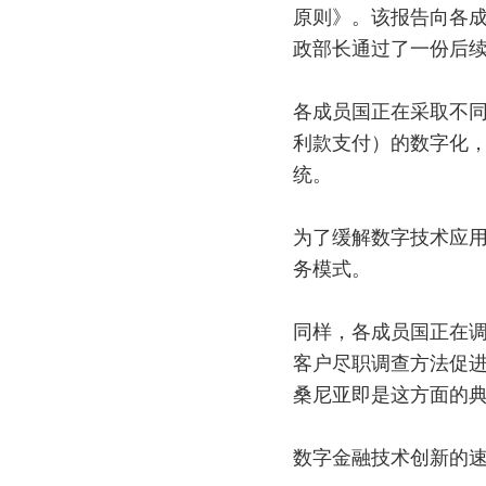
原则》。该报告向各
政部长通过了一份后
各成员国正在采取不
利款支付）的数字化
统。
为了缓解数字技术应
务模式。
同样，各成员国正在
客户尽职调查方法促进
桑尼亚即是这方面的
数字金融技术创新的