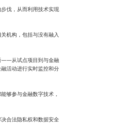
的步伐，从而利用技术实现
相关机构，包括与没有融入
新——从试点项目到与金融
金融活动进行实时监控和分
都能够参与金融数字技术，
解决合法隐私权和数据安全