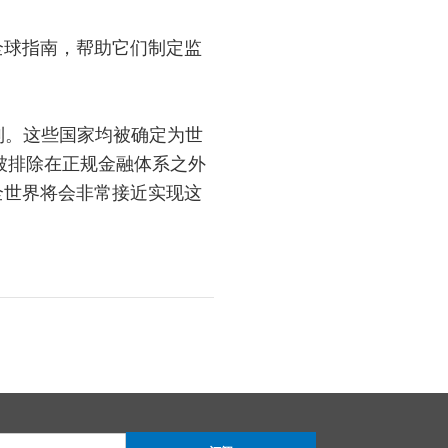
全球指南，帮助它们制定监
列。这些国家均被确定为世
被排除在正规金融体系之外
全世界将会非常接近实现这