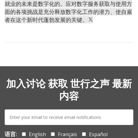
就业的未来是数字化的。应对数字服务获取与使用方
面的各项挑战是充分释放数字化工作的潜力、使自雇
者在这个新时代蓬勃发展的关键。
加入讨论 获取 世行之声 最新
内容
E-
mail:
语言:
English
Français
Español