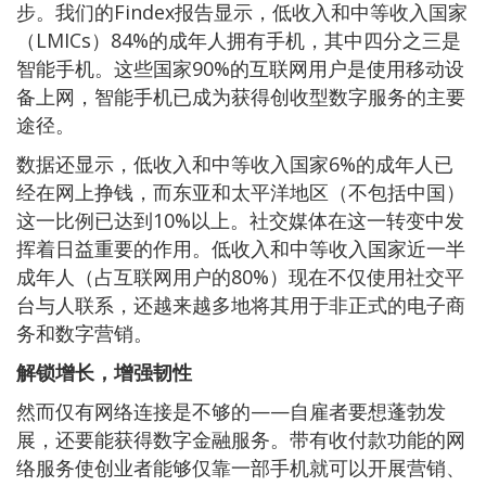
步。我们的Findex报告显示，低收入和中等收入国家
（LMICs）84%的成年人拥有手机，其中四分之三是
智能手机。这些国家90%的互联网用户是使用移动设
备上网，智能手机已成为获得创收型数字服务的主要
途径。
数据还显示，低收入和中等收入国家6%的成年人已
经在网上挣钱，而东亚和太平洋地区（不包括中国）
这一比例已达到10%以上。社交媒体在这一转变中发
挥着日益重要的作用。低收入和中等收入国家近一半
成年人（占互联网用户的80%）现在不仅使用社交平
台与人联系，还越来越多地将其用于非正式的电子商
务和数字营销。
解锁增长，增强韧性
然而仅有网络连接是不够的——自雇者要想蓬勃发
展，还要能获得数字金融服务。带有收付款功能的网
络服务使创业者能够仅靠一部手机就可以开展营销、