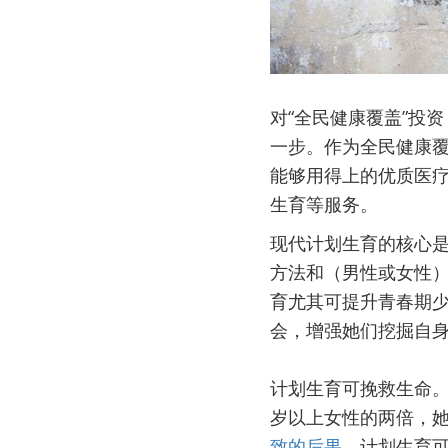
对“全民健康覆盖”投
一步。作为全民健康
能够用得上的优质医
生育等服务。
现代计划生育的核心
方法和（男性或女性
育尤其可提升青春期
会，增强她们挖掘自
计划生育可挽救生命。
岁以上女性的两倍，
致的后果
。计划生育