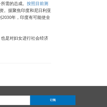
务所需的总成。
按照目前测
投资。据聚焦印度和尼日利亚
2030年，印度有可能使全
，也是对妇女进行社会经济
订阅