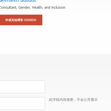
Seemeen Saadat
Consultant, Gender, Health, and Inclusion
作者其他博客 SEEMEEN
此字段内容保密，不会公开显示