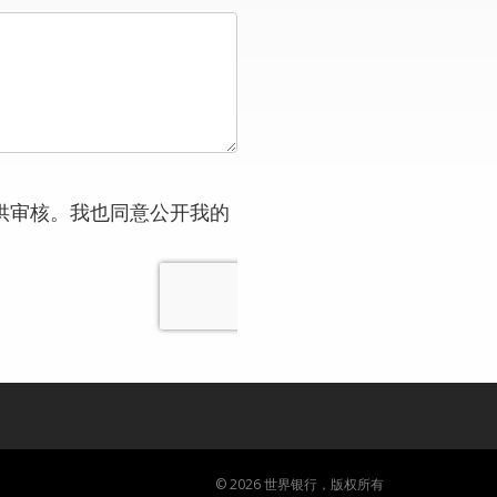
供审核。我也同意公开我的
© 2026 世界银行，版权所有