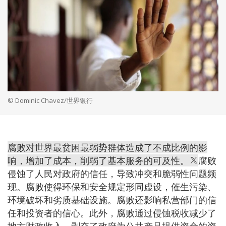
© Dominic Chavez/世界银行
腐败对世界最贫困最弱势群体造成了不成比例的影
响，增加了成本，削弱了基本服务的可及性。
腐败
侵蚀了人民对政府的信任，导致冲突和脆弱性问题频
现。腐败使得环保和安全规定形同虚设，催生污染、
环境破坏和劣质基础设施。腐败还影响私营部门的信
任和投资者的信心。此外，腐败通过侵蚀税收减少了
地方财政收入，剥夺了政府为公共产品提供资金的资