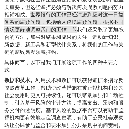
关重要，但这些举措必须与解决跨境腐败问题的努力
相辅相成。
世界银行的工作已经演进到应对这一日益
复杂的腐败问题，包括纳入跨境腐败问题，根据不同
情况更好地调整我们的工作。
我们还采取了更加综
合的方法，加强对结果和成果的关注，调动新知识、
新数据、新工具和新型伙伴关系，将我们的工作与关
键的腐败易发领域挂钩。
具体而言，以下是我们开展这项工作的四种主要方
式：
数据和技术。
利用技术和数据可以获得证据来指导反
腐败改革工作，帮助使改革措施在被正规机构和公民
社会使用时更具可持续性。还可以帮助加强和自动控
制，引入基于风险的审计方法，提高支出、采购和服
务交付的透明度。基于风险的数据平台可以有助于监
督机构更有效地定位调查资源，有助于公民社会观察
站让公民参与监督和要求加强公共采购中的问责制。