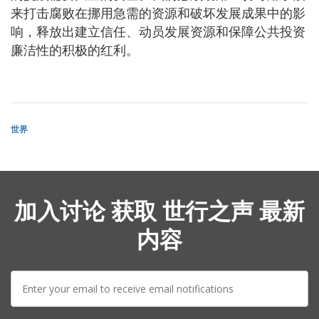
来打击腐败在挪用急需的资源和破坏发展成果中的影
响，释放出建立信任、动员发展资源和保障公共投资
廉洁性的积极的红利。
世界
加入讨论 获取 世行之声 最新
内容
E-
mail: