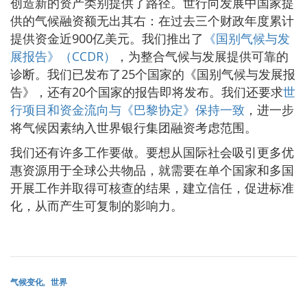
创造新的资产类别提供了路径。世行向发展中国家提
供的气候融资额无出其右：在过去三个财政年度累计
提供资金近900亿美元。我们推出了
《国别气候与发
展报告》（CCDR）
，为整合气候与发展提供可靠的
诊断。我们已发布了25个国家的《国别气候与发展报
告》，还有20个国家的报告即将发布。我们还要求
世
行项目和资金流向与《巴黎协定》保持一致
，进一步
将气候因素纳入世界银行集团融资考虑范围。
我们还有许多工作要做。要想从国际社会吸引更多优
惠资源用于全球公共物品，就需要在单个国家和多国
开展工作并取得可核查的结果，建立信任，促进标准
化，从而产生可复制的影响力。
气候变化
世界