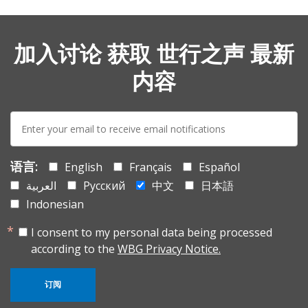
加入讨论 获取 世行之声 最新
内容
E-
mail:
语言:
English
Français
Español
العربية
Русский
中文
日本語
Indonesian
I consent to my personal data being processed
according to the
WBG Privacy Notice.
订阅