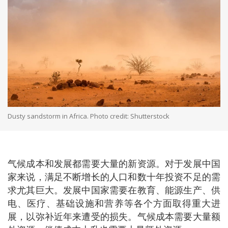
Dusty sandstorm in Africa. Photo credit: Shutterstock
气候成本和发展都需要大量的新资源。对于发展中国
家来说，满足不断增长的人口和数十年投资不足的需
求尤其巨大。发展中国家需要在教育、能源生产、供
电、医疗、基础设施和营养等各个方面取得重大进
展，以弥补近年来遭受的损失。气候成本需要大量额