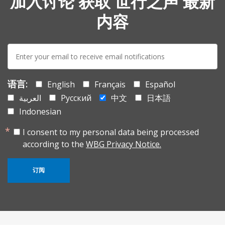
加入讨论 获取 世行之声 最新
内容
E-
mail:
语言:
English
Français
Español
العربية
Русский
中文
日本語
Indonesian
I consent to my personal data being processed
according to the
WBG Privacy Notice.
订阅