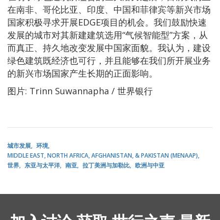
在南非、哥伦比亚、印度、中国和菲律宾等新兴市场
国家积极寻求开展EDGE项目的机会。我们鼓励快速
发展的城市对其新建建筑选用“气候智能型”方案，从
而真正、持久地改变发展中国家面貌。我认为，建设
绿色建筑既经济也可行，并且能够在我们所开展业务
的新兴市场国家产生长期的正面影响。
图片: Trinn Suwannapha / 世界银行
城市发展
环境
MIDDLE EAST, NORTH AFRICA, AFGHANISTAN, & PAKISTAN (MENAAP)
世界
东亚与太平洋
南亚
拉丁美洲与加勒比
欧洲与中亚