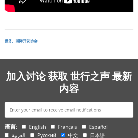
债务
国际开发协会
加入讨论 获取 世行之声 最新
内容
E-
mail:
语言:
English
Français
Español
العربية
Русский
中文
日本語