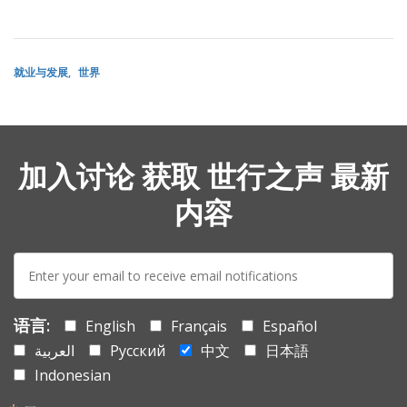
就业与发展
世界
加入讨论 获取 世行之声 最新
内容
E-
mail:
语言:
English
Français
Español
العربية
Русский
中文
日本語
Indonesian