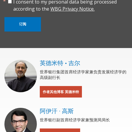
I consent to my personal data being processed
according to the
WBG Privacy Notice.
订阅
英德米特 • 吉尔
世界银行集团首席经济学家兼负责发展经济学的
高级副行长
作者其他博客 英德米特
阿伊汗 · 高斯
世界银行副首席经济学家兼预测局局长