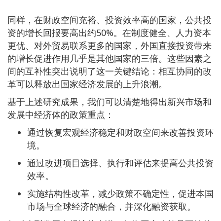
同样，在财政空间充裕、投资效率高的国家，公共投
资的增长回报要高出约50%。在制度健全、人力资本
更优、对外贸易联系更多的国家，外国直接投资带来
的增长促进作用几乎是其他国家的三倍。这些因素之
间的互补性突出说明了这一关键结论：相互协同的改
革可以释放出国家经济发展的上升浪潮。
基于上述研究成果，我们可以清楚地得出新兴市场和
发展中经济体的政策重点：
通过恢复宏观经济稳定和财政空间来改善投资环
境。
通过改进项目选择、执行和评估来提高公共投资
效率。
实施结构性改革，减少政策不确定性，促进本国
市场与全球经济的融合，并深化融资获取。