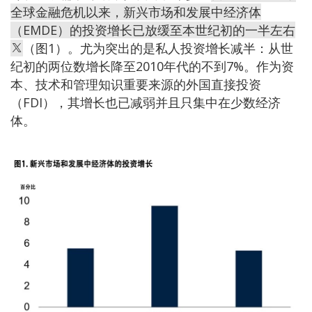
全球金融危机以来，新兴市场和发展中经济体
（EMDE）的投资增长已放缓至本世纪初的一半左右
（图1）。尤为突出的是私人投资增长减半：从世
纪初的两位数增长降至2010年代的不到7%。作为资
本、技术和管理知识重要来源的外国直接投资
（FDI），其增长也已减弱并且只集中在少数经济
体。