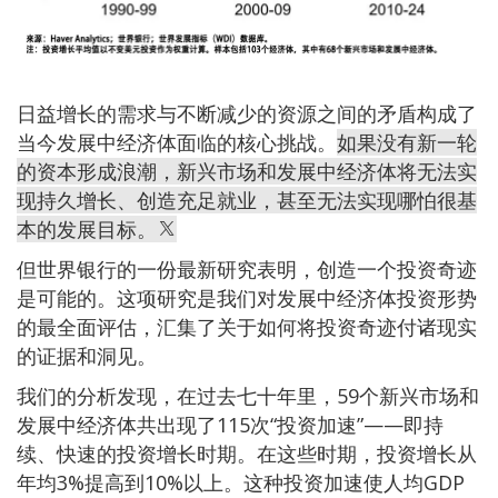
日益增长的需求与不断减少的资源之间的矛盾构成了
当今发展中经济体面临的核心挑战。
如果没有新一轮
的资本形成浪潮，新兴市场和发展中经济体将无法实
现持久增长、创造充足就业，甚至无法实现哪怕很基
本的发展目标。
但世界银行的一份最新研究表明，创造一个投资奇迹
是可能的。这项研究是我们对发展中经济体投资形势
的最全面评估，汇集了关于如何将投资奇迹付诸现实
的证据和洞见。
我们的分析发现，在过去七十年里，59个新兴市场和
发展中经济体共出现了115次“投资加速”——即持
续、快速的投资增长时期。在这些时期，投资增长从
年均3%提高到10%以上。这种投资加速使人均GDP