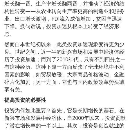
增长翻一番、生产率增长翻两番，并推动了经济的结
构性转变——从农业转向生产率更高的制造业和服务
业。出口增长激增，FDI流入成倍增加，贫困率迅速
下降。换句话说，投资加速从根本上转变了经济形
态。
然而自本世纪初以来，此类投资加速现象变得更为少
见。世纪之初，近一半的新兴市场和发展中经济体经
历了投资加速；而到了2010年代，只有不到四分之一
有这种经历。这种下降一方面反映了全球环境中不利
因素的影响，如贸易放缓、大宗商品价格波动、金融
碎片化加剧；另一方面，它也与国内政策改革势头减
弱有关。
提高投资的必要性
投资为何如此重要？首先，它是长期增长的基石。在
新兴市场和发展中经济体，自2000年以来，投资贡献
了潜在增长率的一半以上。其次，投资是创造就业的