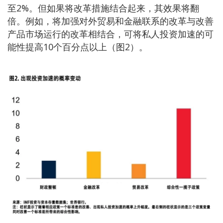
至2%。但如果将改革措施结合起来，其效果将翻
倍。例如，将加强对外贸易和金融联系的改革与改善
产品市场运行的改革相结合，可将私人投资加速的可
能性提高10个百分点以上（图2）。