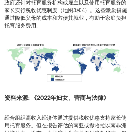
政府还针对托育服务机构或雇主以及使用托育服务的
家长实行税收优惠制度（地图3和4）。这些激励措施
通过降低父母的成本和方便其就业，有助于家庭负担
托育服务费用。
资料来源:
《2022年妇女、营商与法律》
经合组织高收入经济体通过提供税收优惠支持家长使
用托育服务。但在报告评估的南亚或撒哈拉以南非洲