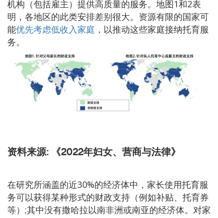
机构（包括雇主）提供高质量的服务。地图1和2表
明，各地区的此类安排差别很大。资源有限的国家可
能
优先考虑低收入家庭
，以推动这些家庭接纳托育服
务。
资料来源:
《2022年妇女、营商与法律》
在研究所涵盖的近30%的经济体中，家长使用托育服
务可以获得某种形式的财政支持（例如补贴、托育券
等）;其中没有撒哈拉以南非洲或南亚的经济体。对家