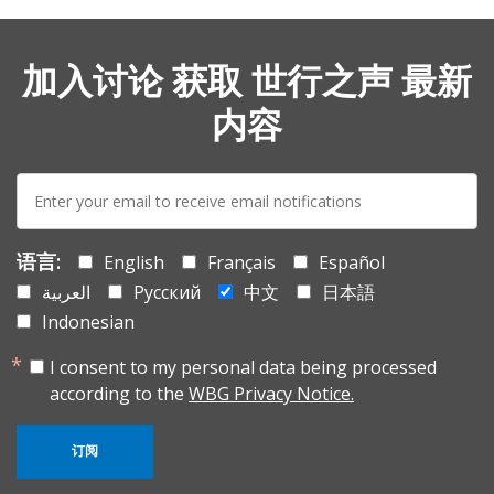
加入讨论 获取 世行之声 最新
内容
E-
mail:
语言:
English
Français
Español
العربية
Русский
中文
日本語
Indonesian
I consent to my personal data being processed
according to the
WBG Privacy Notice.
订阅