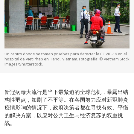
Un centro donde se toman pruebas para detectar la COVID-19 en el
hospital de Viet Phap en Hanoi, Vietnam. Fotografía: © Vietnam Stock
Images/Shutterstock.
新冠病毒大流行是当下最紧迫的全球危机，暴露出结
构性弱点，加剧了不平等。在各国努力应对新冠肺炎
疫情影响的情况下，政府决策者都在寻找有效、平衡
的解决方案，以应对公共卫生与经济复苏的双重挑
战。