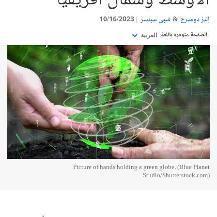
الأوسط وشمال أفريقيا
إليز دوميرج
فيبي سبنسر
10/16/2023
الصفحة متوفرة باللغة:
العربية
Picture of hands holding a green globe. (Blue Planet
Studio/Shutterstock.com)