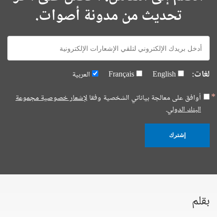
تحديث من مدونة أصوات.
E-
mail:
لغات:
English
Français
العربية
أوافق على معالجة بياناتي الشخصية وفقا
لإشعار خصوصية مجموعة
البنك الدولي.
إشترك
بقلم