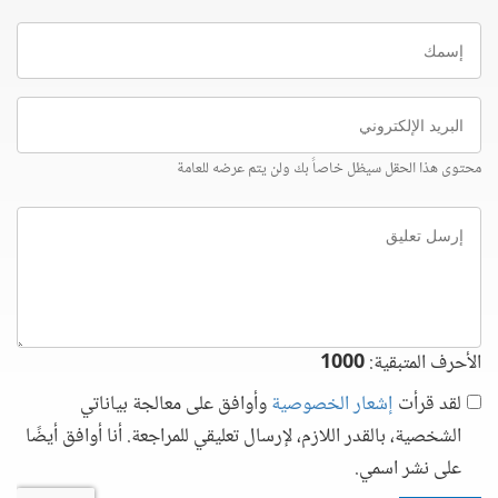
إسمك
البريد
الإلكتروني
محتوى هذا الحقل سيظل خاصاً بك ولن يتم عرضه للعامة
إرسل
تعليق
الأحرف المتبقية:
1000
لقد قرأت
إشعار الخصوصية
وأوافق على معالجة بياناتي
الشخصية، بالقدر اللازم، لإرسال تعليقي للمراجعة. أنا أوافق أيضًا
على نشر اسمي.