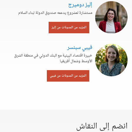
إليز دوميرج
مستشارة لمشروع يدعمه صندوق الدولة لبناء السلام
المزيد من المدونات من إليز
فيبي سبنسر
خبيرة اقتصاد البيئية مع البنك الدولي في منطقة الشرق
الأوسط وشمال أفريقيا
المزيد من المدونات من فيبي
انضم إلى النقاش