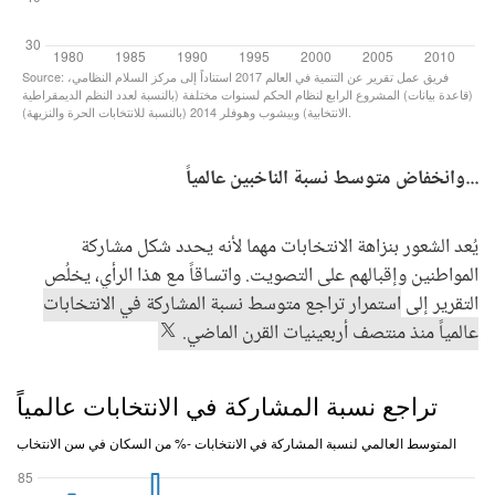
...وانخفاض متوسط نسبة الناخبين عالمياً
يُعد الشعور بنزاهة الانتخابات مهما لأنه يحدد شكل مشاركة
المواطنين وإقبالهم على التصويت. واتساقاً مع هذا الرأي، يخلُص
التقرير إلى
استمرار تراجع متوسط نسبة المشاركة في الانتخابات
عالمياً منذ منتصف أربعينيات القرن الماضي.