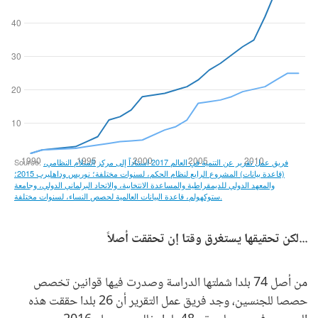
...لكن تحقيقها يستغرق وقتا إن تحققت أصلاً
من أصل 74 بلدا شملتها الدراسة وصدرت فيها قوانين تخصص
حصصا للجنسين، وجد فريق عمل التقرير أن 26 بلدا حققت هذه