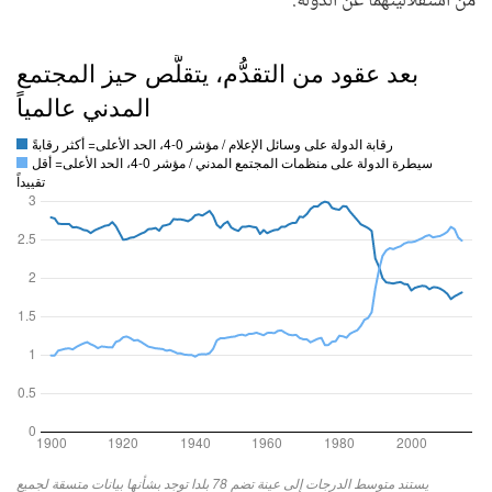
من استقلاليتهما عن الدولة.