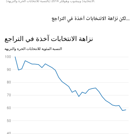
...لكن نزاهة الانتخابات آخذة في التراجع