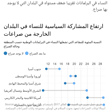
النساء في البرلمانات تقريبا ضعف مستواه في البلدان التي لا يوجد
بها صراع.