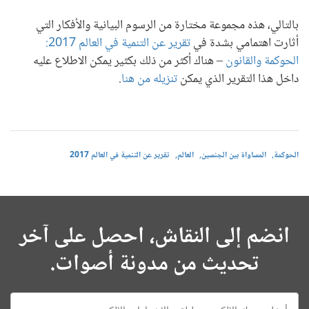
بالتالي، هذه مجموعة مختارة من الرسوم البيانية والأفكار التي
أثارت اهتمامي بشدة في
تقرير عن التنمية في العالم 2017:
الحوكمة والقانون
– هناك أكثر من ذلك بكثير يمكن الاطلاع عليه
داخل هذا التقرير الذي يمكن
تنزيله من هنا
.
الحوكمة
المساواة بين الجنسين
العالم
تقرير عن التنمية في العالم 2017
انضم إلى النقاش، احصل على آخر
تحديث من مدونة أصوات.
E-