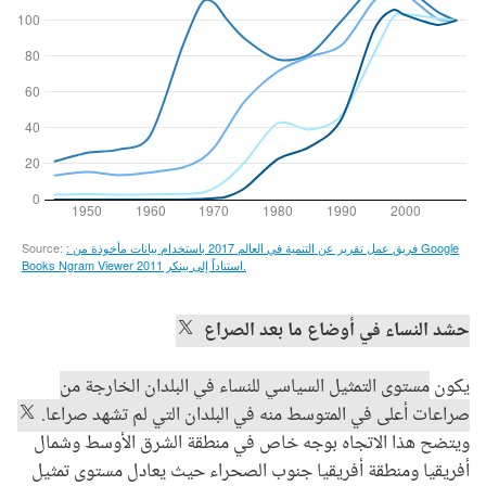
حشد النساء في أوضاع ما بعد الصراع
يكون
مستوى التمثيل السياسي للنساء في البلدان الخارجة من
صراعات أعلى في المتوسط منه في البلدان التي لم تشهد صراعا.
ويتضح هذا الاتجاه بوجه خاص في منطقة الشرق الأوسط وشمال
أفريقيا ومنطقة أفريقيا جنوب الصحراء حيث يعادل مستوى تمثيل