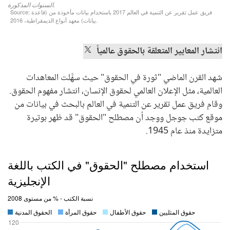
​انتشار المعايير المتعلقة بالحقوق عالمياً
شهد القرن الماضي "ثورة في الحقوق" حيث سهَّلت المعاهدات
العالمية، مثل الإعلان العالمي لحقوق الإنسان، انتشار مفهوم الحقوق.
وقام فريق عمل تقرير عن التنمية في العالم بالبحث في بيانات من
موقع كتب جوجل ووجد أن مصطلح "الحقوق" قد ظهر بوتيرة
متزايدة منذ عام 1945.