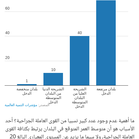
ما أهمية عدم وجود عدد كبير نسبيا من القوى العاملة الجراحية؟ أحد
الأسباب هو أن متوسط العمر المتوقع في البلدان يرتبط بكثافة القوى
العاملة الجراحية، ولا سيما ما يزيد عن المستوى المعياري البالغ 20