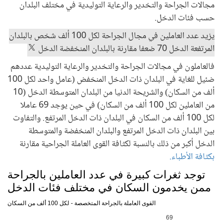
مجالات الجراحة والتخدير والرعاية التوليدية في مختلف البلدان
حسب فئات الدخل.
يزيد عدد العاملين في مجال الجراحة لكل 100 ألف شخص بالبلدان
المرتفعة الدخل 70 ضعفا مقارنة بالبلدان المنخفضة الدخل
فالعاملون في مجالات الجراحة والتخدير والرعاية التوليدية عددهم
ضئيل للغاية في البلدان ذات الدخل المنخفض (عامل واحد لكل 100
ألف من السكان) والشريحة الدنيا من البلدان المتوسطة الدخل (10
من العاملين لكل 100 ألف من السكان) في حين يوجد 69 عاملا
لكل 100 ألف من السكان في البلدان ذات الدخل المرتفع. والتفاوت
بين البلدان ذات الدخل المرتفع والبلدان المنخفضة والمتوسطة
الدخل أكبر من ذلك بالنسبة لكثافة القوى العاملة الجراحية مقارنة
بكثافة الأطباء.