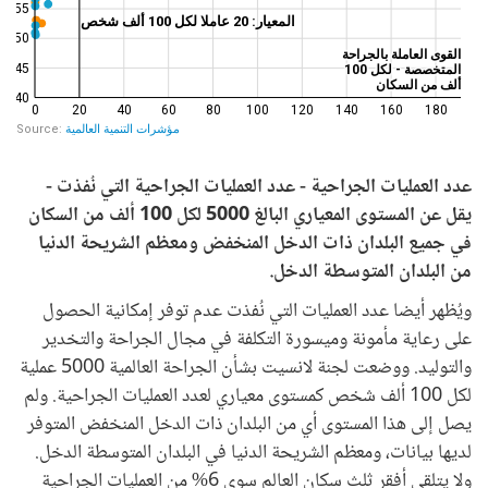
عدد العمليات الجراحية - عدد العمليات الجراحية التي نُفذت -
يقل عن المستوى المعياري البالغ 5000 لكل 100 ألف من السكان
في جميع البلدان ذات الدخل المنخفض ومعظم الشريحة الدنيا
من البلدان المتوسطة الدخل.
ويُظهر أيضا عدد العمليات التي نُفذت عدم توفر إمكانية الحصول
على رعاية مأمونة وميسورة التكلفة في مجال الجراحة والتخدير
والتوليد. ووضعت لجنة لانسيت بشأن الجراحة العالمية 5000 عملية
لكل 100 ألف شخص كمستوى معياري لعدد العمليات الجراحية. ولم
يصل إلى هذا المستوى أي من البلدان ذات الدخل المنخفض المتوفر
لديها بيانات، ومعظم الشريحة الدنيا في البلدان المتوسطة الدخل.
ولا يتلقى أفقر ثلث سكان العالم سوى 6% من العمليات الجراحية