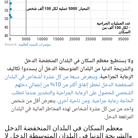
ولا يستطيع معظم السكان في البلدان المنخفضة الدخل
والشريحة الدنيا من البلدان المتوسطة الدخل أن يسددوا تكاليف
الرعاية الجراحية.
ويتعرض سبعة من كل عشرة أشخاص في البلدان
المنخفضة الدخل لخطر إنفاق أكثر من 10% من إجمالي دخلهم
الشخصي للحصول على الرعاية الجراحية والتخدير عندما تتطلب
الحاجة رعاية جراحية. ومن ناحية أخرى،
يتعرض أقل من شخص
واحد من بين كل عشرة أشخاص لهذه المخاطر المالية في البلدان
المرتفعة الدخل.