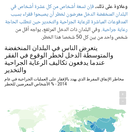
وعلاوة على ذلك،
فإن تسعة أشخاص من كل عشرة أشخاص في
البلدان المنخفضة الدخل معرضون لخطر أن يصبحوا فقراء بسبب
المدفوعات المباشرة للرعاية الجراحية والتخدير حين تتطلب الحاجة
رعاية جراحية.
وفي البلدان ذات الدخل المرتفع، يواجه أقل من
شخص واحد من بين كل 50 شخصا هذا الخطر.