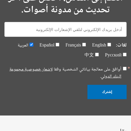
تحديث من مدونة أصوات.
E-
mail:
لغات:
English
Français
Español
العربية
中文
Русский
أوافق على معالجة بياناتي الشخصية وفقا
لإشعار خصوصية مجموعة
البنك الدولي.
إشترك