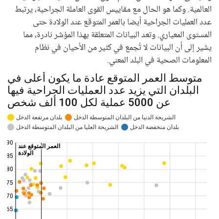
العالمية. وكما هو الحال مع مقاييس القوى العاملة الجراحية، يرتبط
عدد العمليات الجراحية أيضا بالعمر المتوقع عند الولادة حتى
المستوى المعياري. وتعد البيانات المتعلقة بهذا المؤشر نادرة، مما
يشير إلى أن البيانات لا تُجمع في كثير من الأحيان في نظام
المعلومات الصحية في البلد المعني.