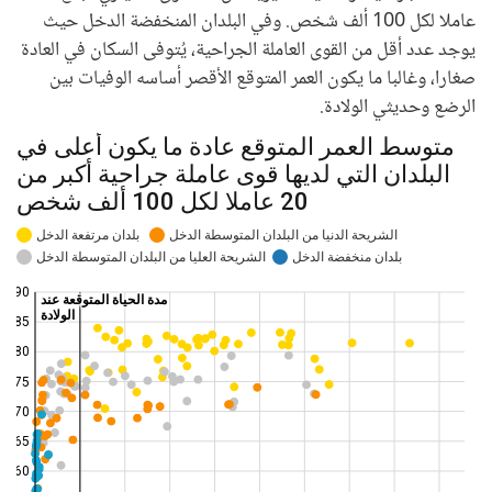
عاملا لكل 100 ألف شخص. وفي البلدان المنخفضة الدخل حيث
يوجد عدد أقل من القوى العاملة الجراحية، يُتوفى السكان في العادة
صغارا، وغالبا ما يكون العمر المتوقع الأقصر أساسه الوفيات بين
الرضع وحديثي الولادة.