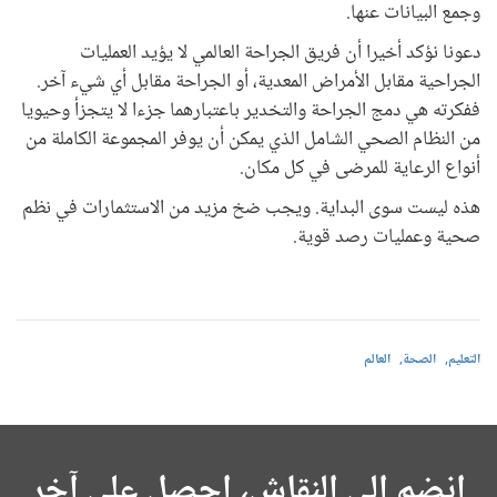
وجمع البيانات عنها.
دعونا نؤكد أخيرا أن فريق الجراحة العالمي لا يؤيد العمليات
الجراحية مقابل الأمراض المعدية، أو الجراحة مقابل أي شيء آخر.
ففكرته هي دمج الجراحة والتخدير باعتبارهما جزءا لا يتجزأ وحيويا
من النظام الصحي الشامل الذي يمكن أن يوفر المجموعة الكاملة من
أنواع الرعاية للمرضى في كل مكان.
هذه ليست سوى البداية. ويجب ضخ مزيد من الاستثمارات في نظم
صحية وعمليات رصد قوية.
التعليم
الصحة
العالم
انضم إلى النقاش، احصل على آخر