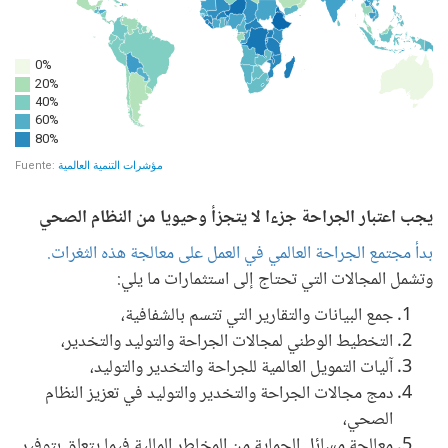
يجب اعتبار الجراحة جزءا لا يتجزأ وحيويا من النظام الصحي
بدأ مجتمع الجراحة العالمي في العمل على معالجة هذه الثغرات.
وتشمل المجالات التي تحتاج إلى استثمارات ما يلي:
جمع البيانات والتقارير التي تتسم بالشفافية،
التخطيط الوطني لمجالات الجراحة والتوليد والتخدير،
آليات التمويل العالمية للجراحة والتخدير والتوليد،
دمج مجالات الجراحة والتخدير والتوليد في تعزيز النظام
الصحي،
معالجة مسائل الحماية من المخاطر المالية فيما يتعلق بتوفير