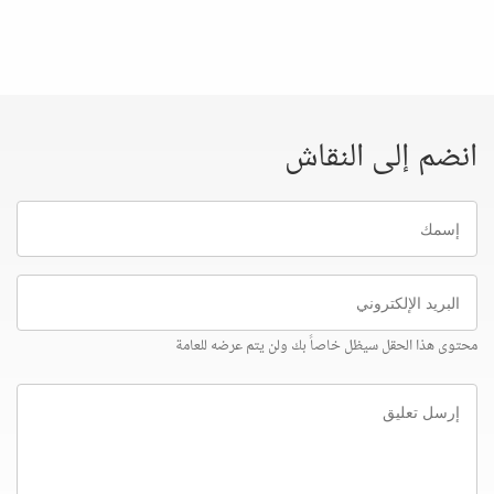
انضم إلى النقاش
إسمك
البريد
الإلكتروني
محتوى هذا الحقل سيظل خاصاً بك ولن يتم عرضه للعامة
إرسل
تعليق