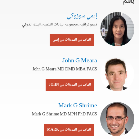
بقلم
إيمي سوزوكي
ديموغرافية، مجموعة بيانات التنمية، البنك الدولي
المزيد من المدونات من إيمي
John G Meara
John G Meara MD DMD MBA FACS
المزيد من المدونات من JOHN
Mark G Shrime
Mark G Shrime MD MPH PhD FACS
المزيد من المدونات من MARK