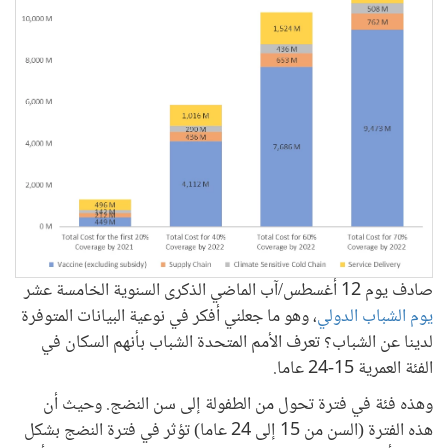
صادف يوم 12 أغسطس/آب الماضي الذكرى السنوية الخامسة عشر
يوم الشباب الدولي
، وهو ما جعلني أفكر في نوعية البيانات المتوفرة
لدينا عن الشباب؟ تعرف الأمم المتحدة الشباب بأنهم السكان في
الفئة العمرية 15-24 عاما.
وهذه فئة في فترة تحول من الطفولة إلى سن النضج. وحيث أن
هذه الفترة (السن من 15 إلى 24 عاما) تؤثر في فترة النضج بشكل