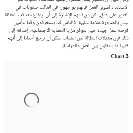
الاستعداد لسوق العمل فإنهم يواجهون في الغالب صعوبات في
العثور على عمل. لكن من المهم الإشارة إلى أن ارتفاع معدلات البطالة
ليس بالضرورة علامة سلبية. فالناس قد يستغرقون وقتا لتأمين
فرصة عمل جيدة حين تتوفر مزايا الحماية الاجتماعية. إضافة إلى
ذلك فإن معدلات البطالة بين الشباب يمكن أن ترجع أحيانا إلى أنهم
كثيرا ما ينتقلون بين العمل والدراسة.
Chart 3