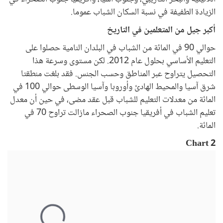
الزيادة الطفيفة في نسبة السكان الشباب عموما.
أكبر جيل من المتعلمين في التاريخ
حوالي 90 في المائة من الشباب في البلدان النامية حصلوا على
التعليم الأساسي بحلول عام 2012. لكن مستوى وسرعة هذا
التحصيل يتراوح عبر المناطق وحسب الجنس. فقد بلغت منطقتا
شرق آسيا والمحيط الهادئ وأوروبا وآسيا الوسطى حوالي 100 في
المائة من معدلات التعليم للشباب قبل عقد مضى، في حين أن معدل
تعليم الشباب في أفريقيا جنوب الصحراء مازالت تراوح 70 في
المائة.
Chart 2