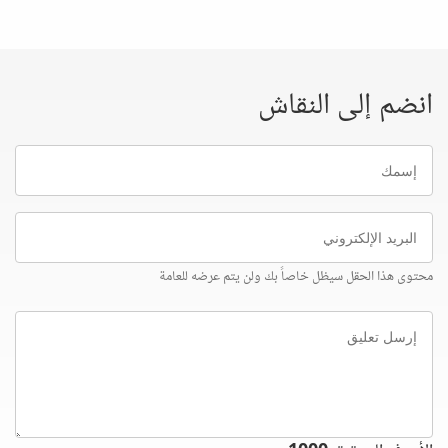
انضم إلى النقاش
إسمك
البريد
الإلكتروني
محتوى هذا الحقل سيظل خاصاً بك ولن يتم عرضه للعامة
إرسل
تعليق