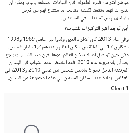
مباشر أكثر من فترة الطفولة، فإن البيانات المتعلقة بالباب يمكن أن
تتيح لنا فهما متعمقا لكيفية معالجة ما ستتاح لهم من فرص
وتواجههم من تحديات في المستقبل.
أين توجد أكبر التركيزات للشباب؟
وفي عام 2013، كان الأفراد الذين ولدوا بين عامي 1989 و1998
يشكلون 17 في المائة من سكان العالم وعددهم 1.2 مليار شخص.
وفي حين تواصل أعداد سكان العالم نموها، فإن عدد الشباب يتراجع
بعد أن بلغ ذروته عام 2010. فقد انخفض عدد الشباب في البلدان
المرتفعة الدخل نحو 6 ملايين شخص بين عامي 2010 و2013، في
انعكاس لزيادة عدد السكان المسنين في هذه المجموعة من البلدان.
Chart 1