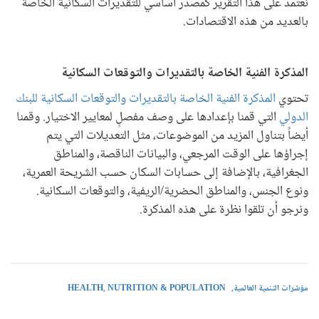
نعتمد على هذا التقرير كمصدر أساسي للتقديرات السكانية الخاصة
بالعديد من هذه الاقتصادات.
المذكرة الفنية الخاصة بالتقديرات والتوقعات السكانية
تحتوي
المذكرة الفنية الخاصة بالتقديرات والتوقعات السكانية للبنك
الدولي
التي قمنا بإعدادها على وصف مفصلٍ لمعايير الاختيار. وقمنا
أيضاً بتناول المزيد من الموضوعات، مثل التعديلات التي يتم
إجراؤها على الوقت المرجعي، والبيانات الناقصة، والمناطق
الجغرافية، بالإضافة إلى حسابات السكان حسب الشريحة العمرية،
ونوع الجنس، والمناطق الحضرية/الريفية، والتوقعات السكانية.
ونرجو أن تلقوا نظرة على هذه المذكرة.
مؤشرات التنمية العالمية
HEALTH, NUTRITION & POPULATION