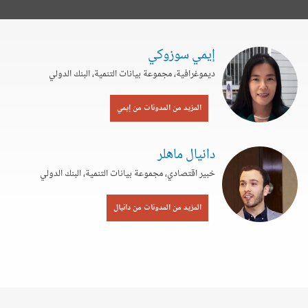
إيمي سوزوكي
ديموغرافية، مجموعة بيانات التنمية، البنك الدولي
المزيد من المدونات من إيمي
دانيال ماهلر
خبير اقتصادي، مجموعة بيانات التنمية، البنك الدولي
المزيد من المدونات من دانيال