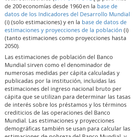
de 200 economías desde 1960 en la
base de
datos de los Indicadores del Desarrollo Mundial
(i) (solo estimaciones) y en la
base de datos de
estimaciones y proyecciones de la población
(i)
(tanto estimaciones como proyecciones hasta
2050).
Las estimaciones de población del Banco
Mundial sirven como el denominador de
numerosas medidas per cápita calculadas y
publicadas por la institución, incluidas las
estimaciones del ingreso nacional bruto per
cápita que se utilizan para determinar las tasas
de interés sobre los préstamos y los términos
crediticios de las operaciones del Banco
Mundial. Las estimaciones y proyecciones
demográficas también se usan para calcular las
estimaciones de pobreza del Banco Mundial, y