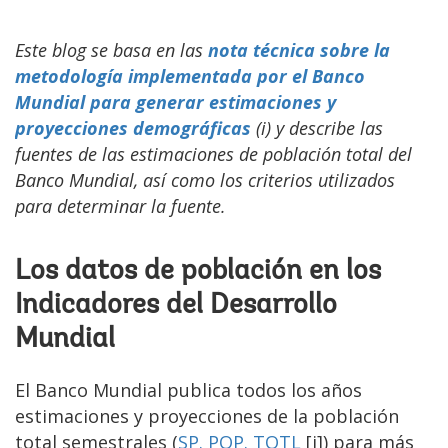
Este blog se basa en las
nota técnica
sobre la
metodología implementada por el Banco
Mundial para generar estimaciones y
proyecciones demográficas
(i) y describe las
fuentes de las estimaciones de población total del
Banco Mundial, así como los criterios utilizados
para determinar la fuente.
Los datos de población en los
Indicadores del Desarrollo
Mundial
El Banco Mundial publica todos los años
estimaciones y proyecciones de la población
total semestrales (
SP. POP. TOTL
[i]) para más