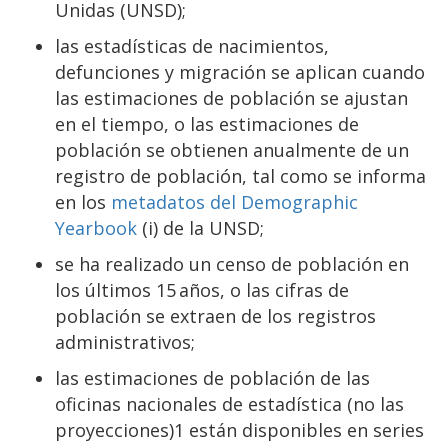
Unidas (UNSD);
las estadísticas de nacimientos,
defunciones y migración se aplican cuando
las estimaciones de población se ajustan
en el tiempo, o las estimaciones de
población se obtienen anualmente de un
registro de población, tal como se informa
en los
metadatos del Demographic
Yearbook
(i) de la UNSD;
se ha realizado un censo de población en
los últimos 15 años, o las cifras de
población se extraen de los registros
administrativos;
las estimaciones de población de las
oficinas nacionales de estadística (no las
proyecciones)1 están disponibles en series