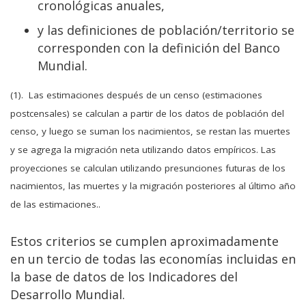
cronológicas anuales,
y las definiciones de población/territorio se
corresponden con la definición del Banco
Mundial.
(1). Las estimaciones después de un censo (estimaciones
postcensales) se calculan a partir de los datos de población del
censo, y luego se suman los nacimientos, se restan las muertes
y se agrega la migración neta utilizando datos empíricos. Las
proyecciones se calculan utilizando presunciones futuras de los
nacimientos, las muertes y la migración posteriores al último año
de las estimaciones..
Estos criterios se cumplen aproximadamente
en un tercio de todas las economías incluidas en
la base de datos de los Indicadores del
Desarrollo Mundial.