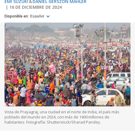
EMI SUZUKI
DANIEL GERSZON MAHLER
16 DE DICIEMBRE DE 2024
Disponible en:
Español
Vista de Prayagraj, una ciudad en el norte de India, el país más
poblado del mundo en 2024, con más de 1400 millones de
habitantes. Fotografía: Shutterstock/Sharad Pandey.