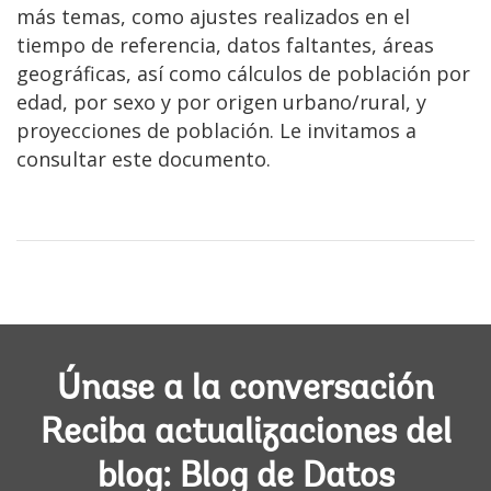
más temas, como ajustes realizados en el
tiempo de referencia, datos faltantes, áreas
geográficas, así como cálculos de población por
edad, por sexo y por origen urbano/rural, y
proyecciones de población. Le invitamos a
consultar este documento.
Únase a la conversación
Reciba actualizaciones del
blog: Blog de Datos