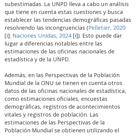
subestimadas. La UNPD lleva a cabo un análisis
que tiene en cuenta estas cuestiones y busca
establecer las tendencias demográficas pasadas
resolviendo las incongruencias (
Pelletier, 2020
[i];
Naciones Unidas, 2024
[i]). Esto puede dar
lugar a diferencias notables entre las
estimaciones de las oficinas nacionales de
estadística y de la UNPD.
Además, en las Perspectivas de la Población
Mundial de la ONU se tienen en cuenta otros
datos de las oficinas nacionales de estadística,
como estimaciones oficiales, encuestas
demográficas, registros de acontecimientos
vitales y registros de población. Las
estimaciones de las Perspectivas de la
Población Mundial se obtienen utilizando el