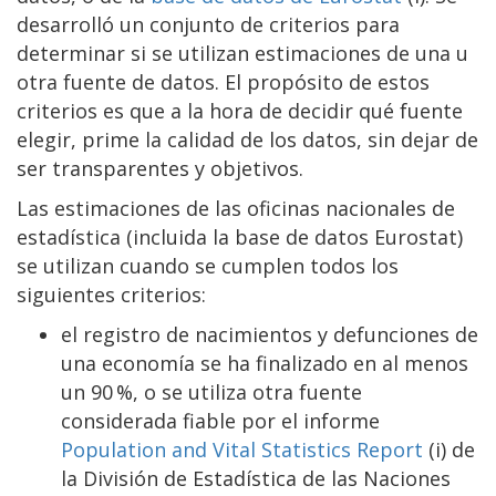
desarrolló un conjunto de criterios para
determinar si se utilizan estimaciones de una u
otra fuente de datos. El propósito de estos
criterios es que a la hora de decidir qué fuente
elegir, prime la calidad de los datos, sin dejar de
ser transparentes y objetivos.
Las estimaciones de las oficinas nacionales de
estadística (incluida la base de datos Eurostat)
se utilizan cuando se cumplen todos los
siguientes criterios:
el registro de nacimientos y defunciones de
una economía se ha finalizado en al menos
un 90 %, o se utiliza otra fuente
considerada fiable por el informe
Population and Vital Statistics Report
(i) de
la División de Estadística de las Naciones