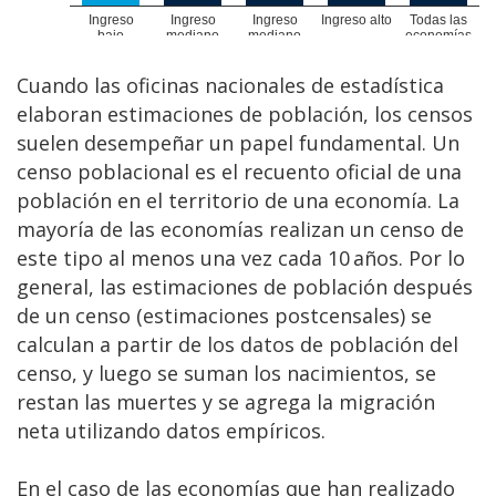
Cuando las oficinas nacionales de estadística
elaboran estimaciones de población, los censos
suelen desempeñar un papel fundamental. Un
censo poblacional es el recuento oficial de una
población en el territorio de una economía. La
mayoría de las economías realizan un censo de
este tipo al menos una vez cada 10 años. Por lo
general, las estimaciones de población después
de un censo (estimaciones postcensales) se
calculan a partir de los datos de población del
censo, y luego se suman los nacimientos, se
restan las muertes y se agrega la migración
neta utilizando datos empíricos.
En el caso de las economías que han realizado