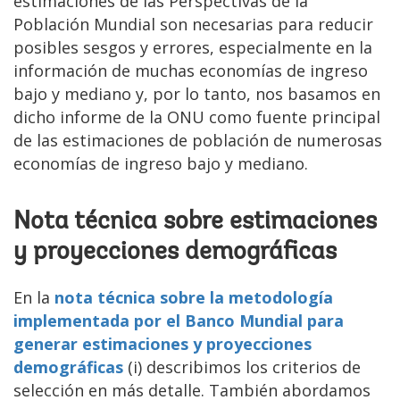
estimaciones de las Perspectivas de la
Población Mundial son necesarias para reducir
posibles sesgos y errores, especialmente en la
información de muchas economías de ingreso
bajo y mediano y, por lo tanto, nos basamos en
dicho informe de la ONU como fuente principal
de las estimaciones de población de numerosas
economías de ingreso bajo y mediano.
Nota técnica sobre estimaciones
y proyecciones demográficas
En la
nota técnica
sobre la metodología
implementada por el Banco Mundial para
generar estimaciones y proyecciones
demográficas
(i) describimos los criterios de
selección en más detalle. También abordamos