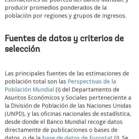
producir promedios ponderados de la
población por regiones y grupos de ingresos.
Fuentes de datos y criterios de
selección
Las principales fuentes de las estimaciones de
población total son las
Perspectivas de la
Población Mundial
(i) del Departamento de
Asuntos Económicos y Sociales perteneciente a
la División de Población de las Naciones Unidas
(UNPD), y las oficinas nacionales de estadística,
desde donde el Banco Mundial recoge datos
directamente de publicaciones o bases de
datos, o de la
base de datos de Eurostat
(i). Se