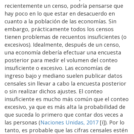
recientemente un censo, podría pensarse que
hay poco en lo que estar en desacuerdo en
cuanto a la población de las economías. Sin
embargo, prácticamente todos los censos
tienen problemas de recuentos insuficientes (o
excesivos). Idealmente, después de un censo,
una economía debería efectuar una encuesta
posterior para medir el volumen del conteo
insuficiente o excesivo. Las economías de
ingreso bajo y mediano suelen publicar datos
censales sin llevar a cabo la encuesta posterior
o sin realizar dichos ajustes. El conteo
insuficiente es mucho más común que el conteo
excesivo, ya que es más alta la probabilidad de
que suceda lo primero que contar dos veces a
las personas (
Naciones Unidas, 2017
[i]). Por lo
tanto, es probable que las cifras censales estén