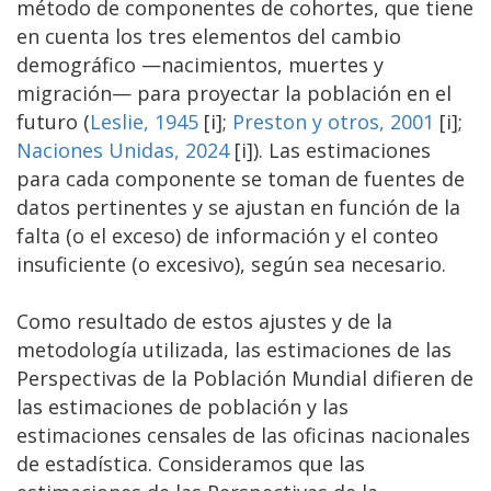
método de componentes de cohortes, que tiene
en cuenta los tres elementos del cambio
demográfico —nacimientos, muertes y
migración— para proyectar la población en el
futuro (
Leslie, 1945
[i];
Preston y otros, 2001
[i];
Naciones Unidas, 2024
[i]). Las estimaciones
para cada componente se toman de fuentes de
datos pertinentes y se ajustan en función de la
falta (o el exceso) de información y el conteo
insuficiente (o excesivo), según sea necesario.
Como resultado de estos ajustes y de la
metodología utilizada, las estimaciones de las
Perspectivas de la Población Mundial difieren de
las estimaciones de población y las
estimaciones censales de las oficinas nacionales
de estadística. Consideramos que las