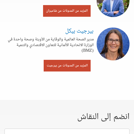
المزيد من المدونات من شاميران
بيرجيت بيكل
مدير الصحة العالمية والوقاية من الأوبئة وصحة واحدة في
الوزارة الاتحادية الألمانية للتعاون الاقتصادي والتنمية
(BMZ)
المزيد من المدونات من بيرجيت
انضم إلى النقاش
إسمك