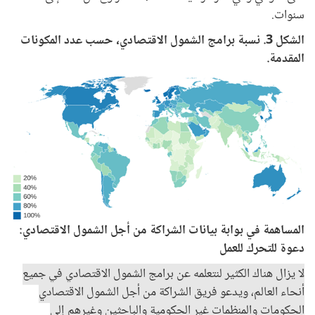
سنوات.
الشكل 3. نسبة برامج الشمول الاقتصادي، حسب عدد المكونات
المقدمة.
Image
المساهمة في بوابة بيانات الشراكة من أجل الشمول الاقتصادي:
دعوة للتحرك للعمل
لا يزال هناك الكثير لنتعلمه عن برامج الشمول الاقتصادي في جميع
أنحاء العالم، ويدعو فريق الشراكة من أجل الشمول الاقتصادي
الحكومات والمنظمات غير الحكومية والباحثين وغيرهم إلى