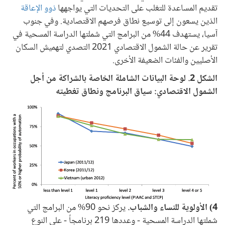
تقديم المساعدة للتغلب على التحديات التي يواجهها
ذوو الإعاقة
الذين يسعون إلى توسيع نطاق فرصهم الاقتصادية. وفي جنوب
آسيا، يستهدف 44% من البرامج التي شملتها الدراسة المسحية في
تقرير عن حالة الشمول الاقتصادي 2021 التصدي لتهميش السكان
الأصليين والفئات الضعيفة الأخرى.
الشكل 2. لوحة البيانات الشاملة الخاصة بالشراكة من أجل
الشمول الاقتصادي: سياق البرنامج ونطاق تغطيته
4) الأولوية للنساء والشباب.
يركز نحو 90% من البرامج التي
شملتها الدراسة المسحية - وعددها 219 برنامجاً - على النوع