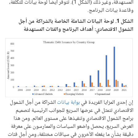
المستهدفة، وغير ذلك (الشكل 1). تتوفر أيضاً لوحة بيانات للتكلفة،
وقاعدة بيانات البرنامج.
الشكل 1. لوحة البيانات الشاملة الخاصة بالشراكة من أجل
الشمول الاقتصادي: أهداف البرنامج والفئات المستهدفة
إن إحدى المزايا الفريدة في
بوابة بيانات
الشراكة من أجل الشمول
الاقتصادي تتمثل في عرضها السريع للجوانب الرئيسية لتصميم
برامج الشمول الاقتصادي وتنفيذها على مستوى العالم. ومن هذا
العرض السريع، يحصل واضعو السياسات والممارسون على معرفة
دقيقة بشأن ما يفعله الآخرون في سياقات مختلفة، ومن أجل فئات