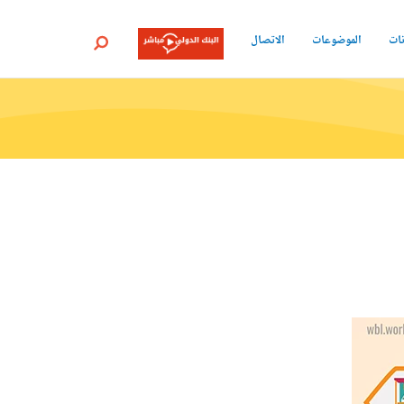
نات
الموضوعات
الاتصال
بحث