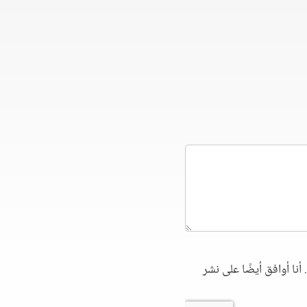
أنا أوافق أيضًا على نشر