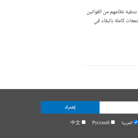
 بتنقية نظامهم من القوانين
تمعات كاملة بالبقاء في
إشترك
العربية
Русский
中文