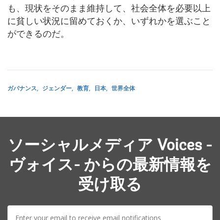
も、現状をそのまま維持して、社会全体を必要以上
に貧しい状況に留めておくか、いずれかを選ぶこと
ができるのだ。
ガバナンス
ジェンダー
教育
日本
世界全体
ソーシャルメディア Voices -
ヴォイス- からの最新情報を
受け取る
E-