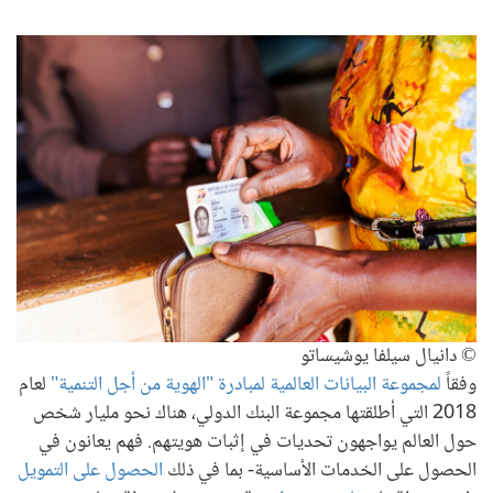
© دانيال سيلفا يوشيساتو
وفقاً
لمجموعة البيانات العالمية لمبادرة "الهوية من أجل التنمية"
لعام
2018 التي أطلقتها مجموعة البنك الدولي، هناك نحو مليار شخص
حول العالم يواجهون تحديات في إثبات هويتهم. فهم يعانون في
الحصول على الخدمات الأساسية- بما في ذلك
الحصول على التمويل