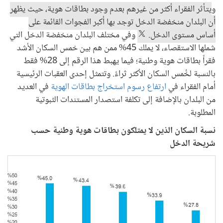
و
يتأثر الفقراء أكثر من غيرهم بعدم وجود بطاقات هوية، حيث يظهر
أن البلدان منخفضة الدخل توجد بها أكبر الفجوات القائمة على
أساس مستوى الدخل.
وفي مختلف البلدان منخفضة الدخل التي
شملها الاستقصاء، لا يملك 45% ممن هم بين خمس السكان الأشد
فقراً بطاقات هوية وطنية؛ فيما يهبط هذا الرقم إلى 28% فقط
بالنسبة لخُمس السكان الأكثر ثراءً. وتتمثل إحدى العقبات الرئيسية
أمام الفقراء في
ارتفاع رسوم استخراج بطاقات الهوية
في العديد
من البلدان بالإضافة إلى تكلفة استصدار المستندات الثبوتية
المطلوبة.
نسبة السكان الذين لا يمتلكون بطاقات هوية وطنية حسب
شريحة الدخل