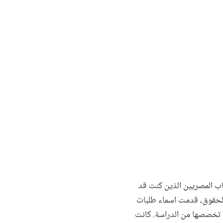
اب المصريين الذين كنت قد
 الحقوق، قدمت اسماء طلبات
 تخصصها من الدراسة. كانت