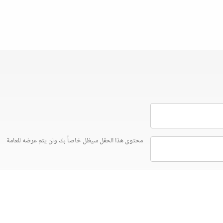
محتوى هذا الحقل سيظل خاصاً بك ولن يتم عرضه للعامة