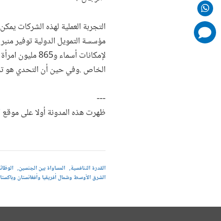
التجربة العملية لهذه الشركات يمكن
comments
added
مؤسسة التمويل الدولية توفير منبر 
لإمكانات أسماء
الخاص .وفي حين أن التحدي هو تحد
---
ظهرت هذه المدونة أولا على موقع
"
القدرة التنافسية
المساواة بين الجنسين
الوظائ
الشرق الأوسط وشمال أفريقيا وأفغانستان وباكستا