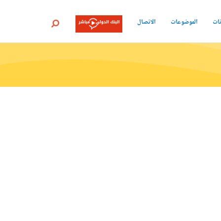
نات
الموضوعات
الاتصال
بحث