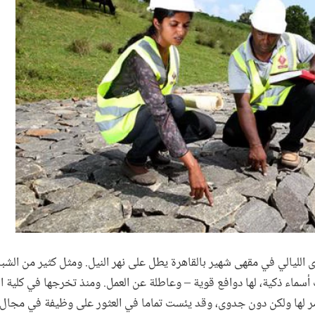
لليالي في مقهى شهير بالقاهرة يطل على نهر النيل. ومثل كثير من الشب
أسماء ذكية، لها دوافع قوية – وعاطلة عن العمل. ومنذ تخرجها في كلية
ها ولكن دون جدوى، وقد يئست تماما في العثور على وظيفة في مجال