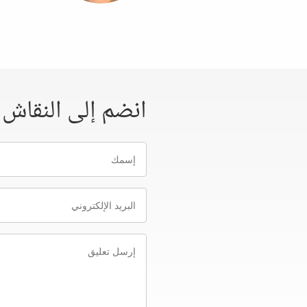
انضم إلى النقاش
إسمك
البريد
الإلكتروني
إرسل
تعليق