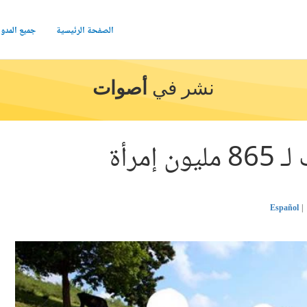
الصفحة الرئيسية
جميع المدو
نشر في
أصوات
إمرأة
Español