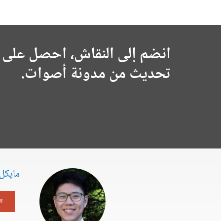
انضم إلى النقاش، احصل على 
تحديث من مدونة أصوات.
مايكل
ا