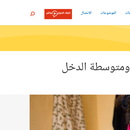
نات
الموضوعات
الاتصال
بحث
 ومتوسطة الدخل