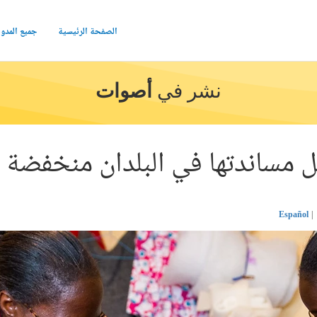
الصفحة الرئيسية
جميع المدو
نشر في
أصوات
بل مساندتها في البلدان منخفضة
Español