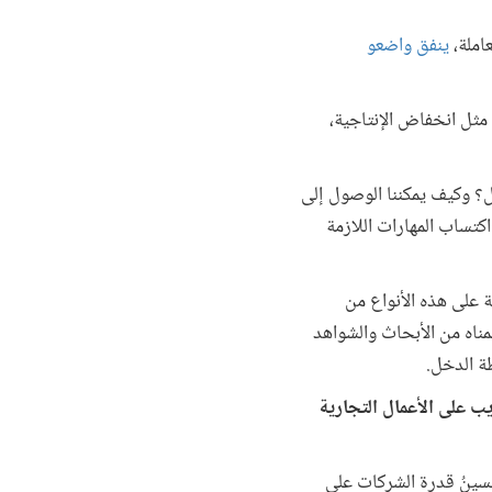
عاملة،
ينفق واضعو
 مثل انخفاض الإنتاجية،
ل؟ وكيف يمكننا الوصول إلى
اكتساب المهارات اللازمة
 على هذه الأنواع من
مناه من الأبحاث والشواهد
طة الدخل.
يب على الأعمال التجارية
سينُ قدرة الشركات على