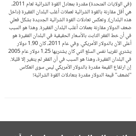
(في الولايات المتحدة) مقدرة بمعادل القوة الشرائية لعام 2011،
هي أقل مقارنة بالقوة الشرائية لعملات أغلب البلدان الفقيرة (داخل
هذه البلدان). وتعكس تعادلات القوة الشرائية الجديدة بشكل فعلي
ضعف الدولار مقارنة بعملات أغلب البلدان الفقيرة. وهذا هو السبب
في أن خط الفقر الثابت بالأسعار الحقيقية في البلدان الفقيرة هو
أعلى الآن بالدولار الأمريكي. وفي عام 2011، كان 1.90 دولار
يشتري تقريبا نفس السلع التي كان يشتريها 1.25 دولار عام 2005
في البلدان الفقيرة، وهذا هو السبب في أن الفقر لم يتغير إلا قليلا.
إن ارتفاع القيمة مقدرة بالدولار الأمريكي ليس سوى انعكاس
"لضعف" قيمة الدولار مقدرة بتعادلات القوة الشرائية!