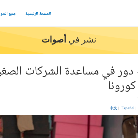
الصفحة الرئيسية
جميع المدو
نشر في
أصوات
 دور في مساعدة الشركات الصغي
كورونا
中文
Español