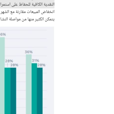
النقدية الكافية للحفاظ على استمرار
يتمكن الكثير منها من مواصلة النشا
Image