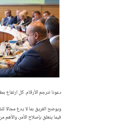
دعونا نترجم الأرقام. كل ارتفاع بمق
ويوضح الفريق بما لا يدع مجالا لل
فيما يتعلق بإصلاح الأمر، والأهم م