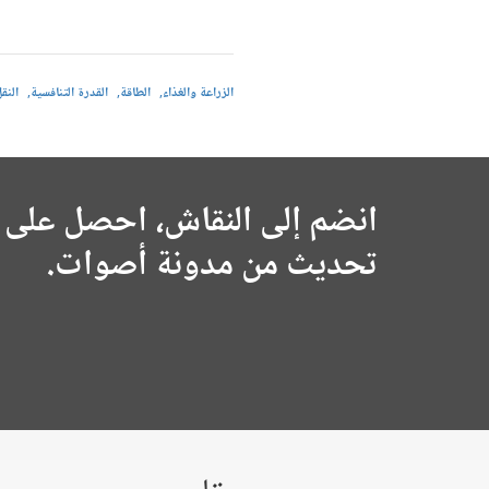
الزراعة والغذاء
الطاقة
القدرة التنافسية
النق
انضم إلى النقاش، احصل على 
تحديث من مدونة أصوات.