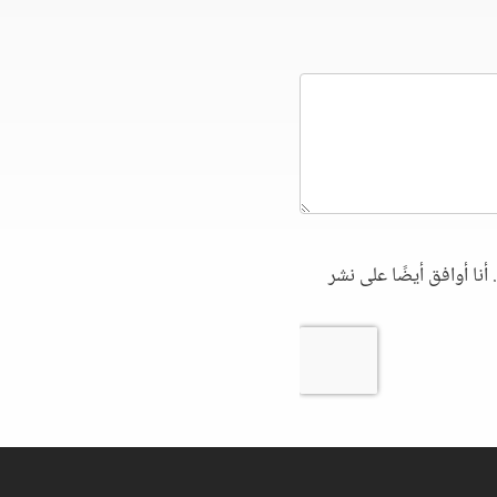
أنا أوافق أيضًا على نشر