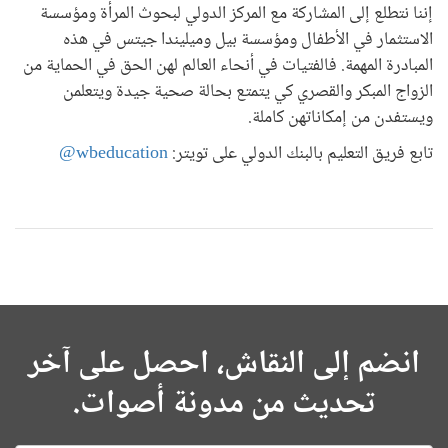
إننا نتطلع إلى المشاركة مع المركز الدولي لبحوث المرأة ومؤسسة
الاستثمار في الأطفال ومؤسسة بيل وميليندا جيتس في هذه
المبادرة المهمة. فالفتيات في أنحاء العالم لهن الحق في الحماية من
الزواج المبكر والقصري كي يتمتع بحالة صحية جيدة ويتعلمن
ويستفدن من إمكاناتهن كاملة.
تابع فريق التعليم بالبنك الدولي على تويتر:
wbeducation@
انضم إلى النقاش، احصل على آخر
تحديث من مدونة أصوات.