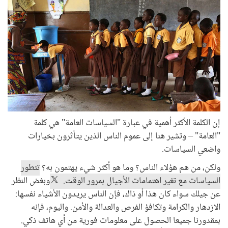
إن الكلمة الأكثر أهمية في عبارة "السياسات العامة" هي كلمة
"العامة" – وتشير هنا إلى عموم الناس الذين يتأثرون بخيارات
واضعي السياسات.
ولكن، من هم هؤلاء الناس؟ وما هو أكثر شيء يهتمون به؟
تتطور
السياسات مع تغير اهتمامات الأجيال بمرور الوقت.
وبغض النظر
عن جيلك سواء كان هذا أو ذاك، فإن الناس يريدون الأشياء نفسها:
الازدهار والكرامة وتكافؤ الفرص والعدالة والأمن. واليوم، فإنه
بمقدورنا جميعا الحصول على معلومات فورية من أي هاتف ذكي.