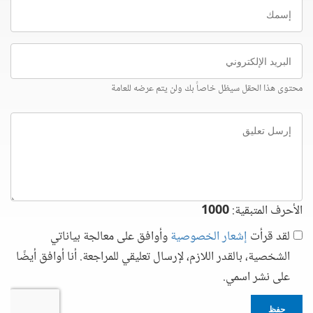
إسمك
البريد
الإلكتروني
محتوى هذا الحقل سيظل خاصاً بك ولن يتم عرضه للعامة
إرسل
تعليق
الأحرف المتبقية:
1000
لقد قرأت
إشعار الخصوصية
وأوافق على معالجة بياناتي
الشخصية، بالقدر اللازم، لإرسال تعليقي للمراجعة. أنا أوافق أيضًا
على نشر اسمي.
حفظ