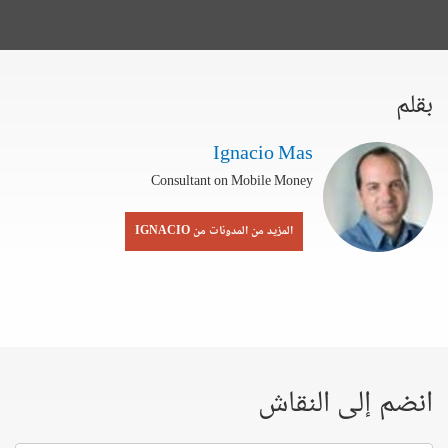
بقلم
Ignacio Mas
Consultant on Mobile Money
المزيد من المدونات من IGNACIO
انضم إلى النقاش