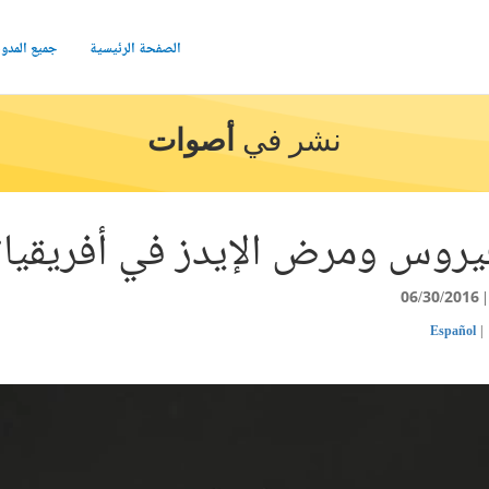
الصفحة الرئيسية
جميع المدو
نشر في
أصوات
وس ومرض الإيدز في أفريقيا؟ 
06/30/2016
Español