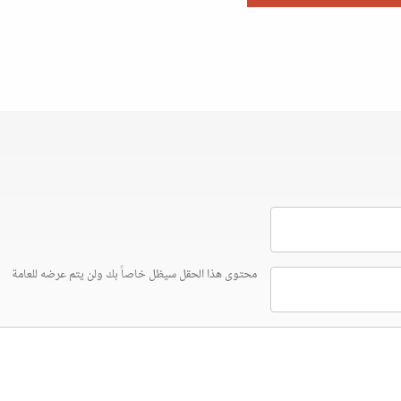
محتوى هذا الحقل سيظل خاصاً بك ولن يتم عرضه للعامة