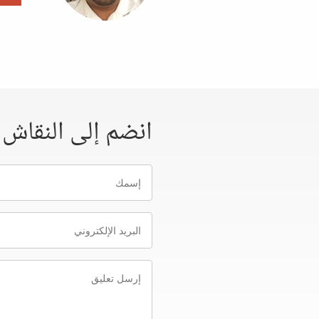
انضم إلى النقاش
إسمك
البريد
الإلكتروني
إرسل
تعليق