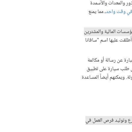
ذور والمعدات والأسمدة
ي وقت واحد
، مما يمنع
مؤسسات المالية والمشترين
 أطلقت عليها اسم "سافانا
ارة عن رسالة أو مكالمة
ثل طلب سيارة على تطبيق
ة. ويمكنهم أيضاً المساعدة
ارع وتوليد فرص العمل في