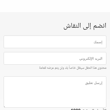
انضم إلى النقاش
إسمك
البريد
الإلكتروني
محتوى هذا الحقل سيظل خاصاً بك ولن يتم عرضه للعامة
إرسل
تعليق