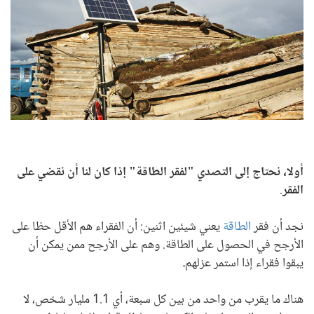
أولا، نحتاج إلى التصدي "لفقر الطاقة" إذا كان لنا أن نقضي على
الفقر
.
نجد أن فقر
الطاقة
يعني شيئين اثنين: أن الفقراء هم الأقل حظا على
الأرجح في الحصول على الطاقة. وهم على الأرجح ممن يمكن أن
يبقوا فقراء إذا استمر عزلهم
.
هناك ما يقرب من واحد من بين كل سبعة، أي 1.1 مليار شخص، لا