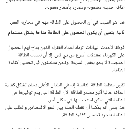
الفقر وتعزيز الرخاء. إلا أن أغلب الأنشطة الاقتصادية مستحيلة بدون
طاقة حديثة مضمونة ومقدرة بأسعار معقولة
.
هذا هو السبب في أن الحصول على الطاقة مهم في محاربة الفقر
.
ثانيا، يتعين أن يكون الحصول على الطاقة متاحا بشكل مستدام
.
فوفقا لأحدث البيانات، تزداد أعداد الفقراء الذين يتاح لهم الحصول
على الكهرباء بمعدلات أسرع من ذي قبل. إلا أن نصيب الطاقة
المتجددة لا ينمو بنفس السرعة. ونحن متخلفون في تحسين كفاءة
الطاقة
.
تقول منظمة الطاقة العالمية إنه في البلدان الأعلى دخلا، تشكل كفاءة
الطاقة حاليا أكبر مصدر للطاقة. لأن الطاقة التي يتم توفيرها هي
الطاقة التي يمكن استخدامها في مكان آخر
.
هذا يعني أنه يمكننا أن نقطع الصلة بين النمو الاقتصادي والطلب على
الطاقة بمجرد تحسين كفاءة الطاقة
.