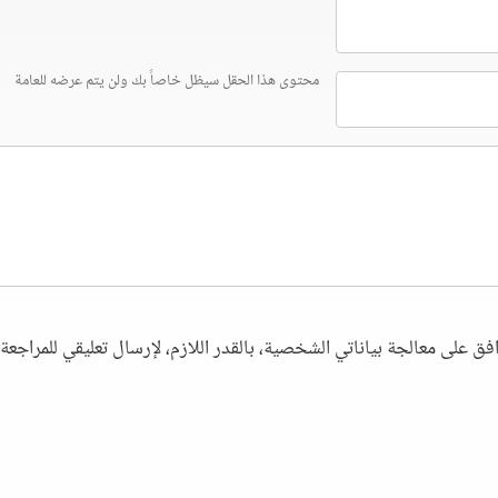
محتوى هذا الحقل سيظل خاصاً بك ولن يتم عرضه للعامة
فق على معالجة بياناتي الشخصية، بالقدر اللازم، لإرسال تعليقي للمراجعة. 