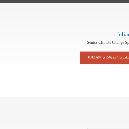
Julia
Senior Climate Change Spe
مزيد من المدونات من JULIAN