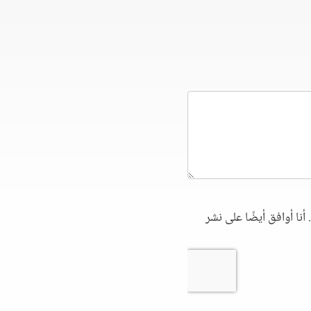
أنا أوافق أيضًا على نشر