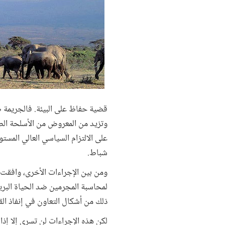
قضية حفاظ على البيئة. فالجريمة ض
وتزيد من المعروض من الأسلحة الصغير
على الالتزام السياسي العالي المستو
شباط.
ومن بين الإجراءات الأخرى، وافقت 
لمحاسبة المجرمين ضد الحياة البرية
ذلك من أشكال التعاون في إنفاذ ال
لكن هذه الإجراءات لن تسري إلا إذا