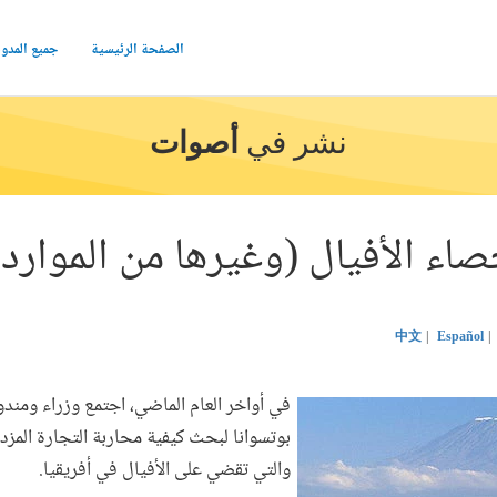
الصفحة الرئيسية
جميع المدو
نشر في
أصوات
صاء الأفيال (وغيرها من الموارد 
中文
Español
بوتسوانا لبحث كيفية محاربة التجارة المزد
والتي تقضي على الأفيال في أفريقيا.