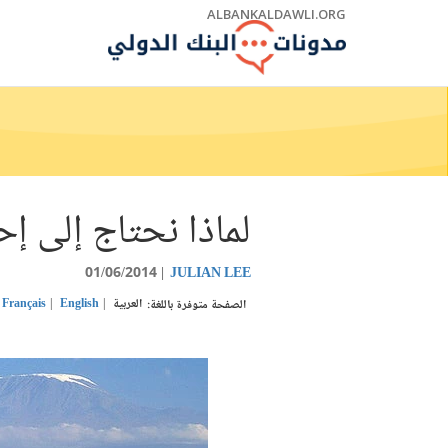
Skip
ALBANKALDAWLI.ORG
to
Main
Navigation
لماذا نحتاج إلى إح
01/06/2014
JULIAN LEE
العربية
English
Français
الصفحة متوفرة باللغة: