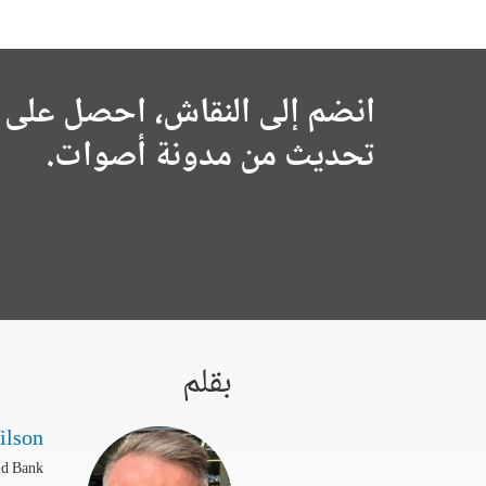
انضم إلى النقاش، احصل على 
تحديث من مدونة أصوات.
بقلم
ilson
ld Bank