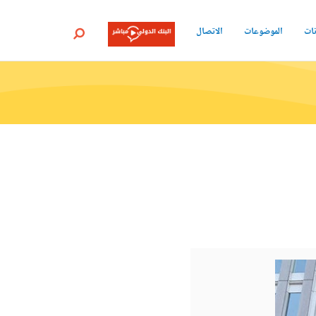
نات
الموضوعات
الاتصال
بحث