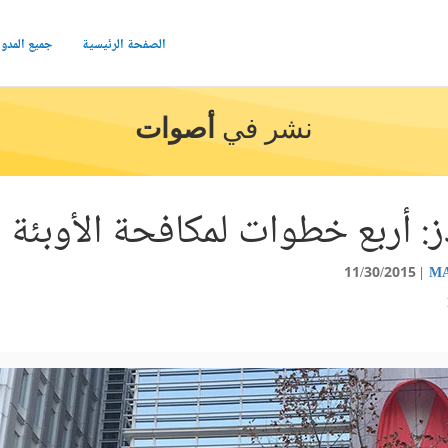
الصفحة الرئيسية
جميع المدو
نشر في
أصوات
دز: أربع خطوات لمكافحة الأوبئة
11/30/2015
MA