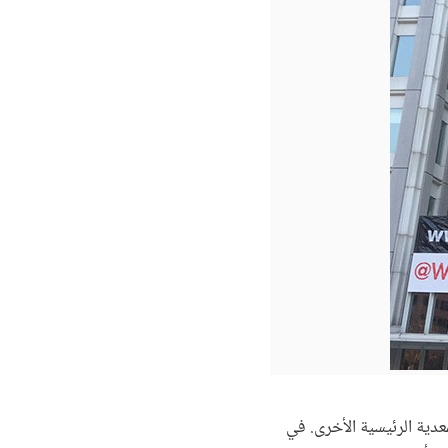
أمراض المعدية الرئيسية الأخرى. في