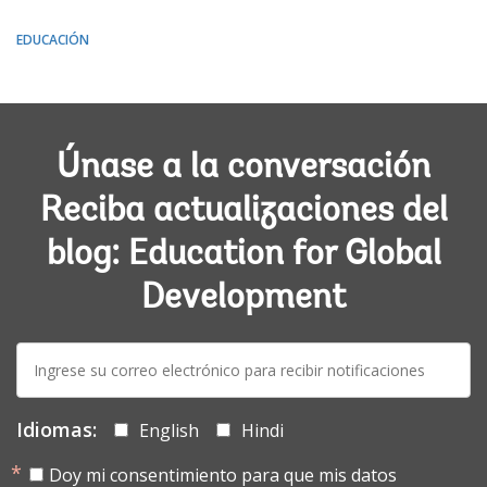
EDUCACIÓN
Únase a la conversación
Reciba actualizaciones del
blog: Education for Global
Development
E-
mail:
Idiomas:
English
Hindi
Doy mi consentimiento para que mis datos