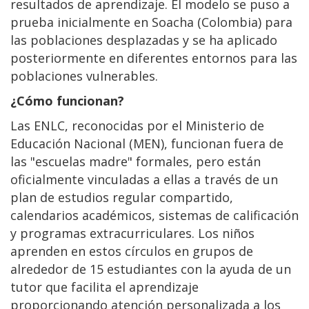
resultados de aprendizaje. El modelo se puso a
prueba inicialmente en Soacha (Colombia) para
las poblaciones desplazadas y se ha aplicado
posteriormente en diferentes entornos para las
poblaciones vulnerables.
¿Cómo funcionan?
Las ENLC, reconocidas por el Ministerio de
Educación Nacional (MEN), funcionan fuera de
las "escuelas madre" formales, pero están
oficialmente vinculadas a ellas a través de un
plan de estudios regular compartido,
calendarios académicos, sistemas de calificación
y programas extracurriculares. Los niños
aprenden en estos círculos en grupos de
alrededor de 15 estudiantes con la ayuda de un
tutor que facilita el aprendizaje
proporcionando atención personalizada a los