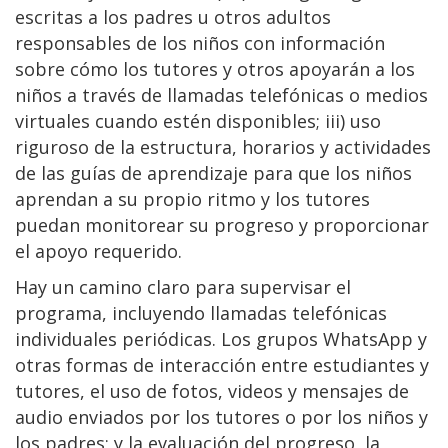
escritas a los padres u otros adultos
responsables de los niños con información
sobre cómo los tutores y otros apoyarán a los
niños a través de llamadas telefónicas o medios
virtuales cuando estén disponibles; iii) uso
riguroso de la estructura, horarios y actividades
de las guías de aprendizaje para que los niños
aprendan a su propio ritmo y los tutores
puedan monitorear su progreso y proporcionar
el apoyo requerido.
Hay un camino claro para supervisar el
programa, incluyendo llamadas telefónicas
individuales periódicas. Los grupos WhatsApp y
otras formas de interacción entre estudiantes y
tutores, el uso de fotos, videos y mensajes de
audio enviados por los tutores o por los niños y
los padres; y la evaluación del progreso, la