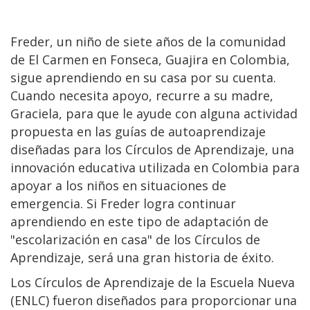
Freder, un niño de siete años de la comunidad
de El Carmen en Fonseca, Guajira en Colombia,
sigue aprendiendo en su casa por su cuenta.
Cuando necesita apoyo, recurre a su madre,
Graciela, para que le ayude con alguna actividad
propuesta en las guías de autoaprendizaje
diseñadas para los Círculos de Aprendizaje, una
innovación educativa utilizada en Colombia para
apoyar a los niños en situaciones de
emergencia. Si Freder logra continuar
aprendiendo en este tipo de adaptación de
"escolarización en casa" de los Círculos de
Aprendizaje, será una gran historia de éxito.
Los Círculos de Aprendizaje de la Escuela Nueva
(ENLC) fueron diseñados para proporcionar una