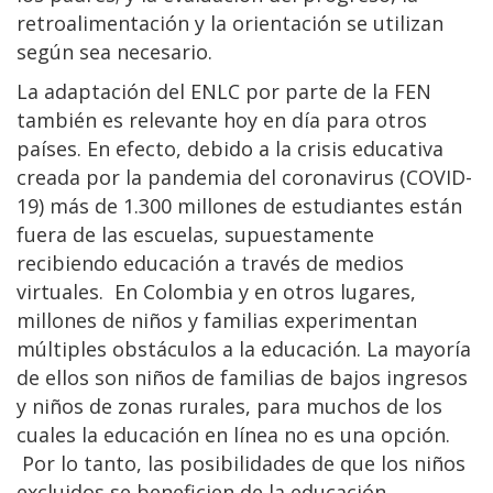
retroalimentación y la orientación se utilizan
según sea necesario.
La adaptación del ENLC por parte de la FEN
también es relevante hoy en día para otros
países. En efecto, debido a la crisis educativa
creada por la pandemia del coronavirus (COVID-
19) más de 1.300 millones de estudiantes están
fuera de las escuelas, supuestamente
recibiendo educación a través de medios
virtuales. En Colombia y en otros lugares,
millones de niños y familias experimentan
múltiples obstáculos a la educación. La mayoría
de ellos son niños de familias de bajos ingresos
y niños de zonas rurales, para muchos de los
cuales la educación en línea no es una opción.
Por lo tanto, las posibilidades de que los niños
excluidos se beneficien de la educación