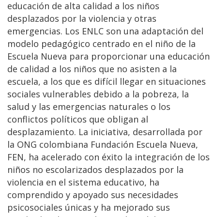
educación de alta calidad a los niños
desplazados por la violencia y otras
emergencias. Los ENLC son una adaptación del
modelo pedagógico centrado en el niño de la
Escuela Nueva para proporcionar una educación
de calidad a los niños que no asisten a la
escuela, a los que es difícil llegar en situaciones
sociales vulnerables debido a la pobreza, la
salud y las emergencias naturales o los
conflictos políticos que obligan al
desplazamiento. La iniciativa, desarrollada por
la ONG colombiana Fundación Escuela Nueva,
FEN, ha acelerado con éxito la integración de los
niños no escolarizados desplazados por la
violencia en el sistema educativo, ha
comprendido y apoyado sus necesidades
psicosociales únicas y ha mejorado sus