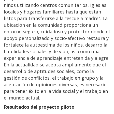
niños utilizando centros comunitarios, iglesias
locales y hogares familiares hasta que están
listos para transferirse a la "escuela madre". La
ubicación en la comunidad proporciona un
entorno seguro, cuidadoso y protector donde el
apoyo personalizado y socio-afectivo restaura y
fortalece la autoestima de los niños, desarrolla
habilidades sociales y de vida, así como una
experiencia de aprendizaje entretenida y alegre.
En la actualidad se acepta ampliamente que el
desarrollo de aptitudes sociales, como la
gestión de conflictos, el trabajo en grupo y la
aceptación de opiniones diversas, es necesario
para tener éxito en la vida social y el trabajo en
el mundo actual.
Resultados del proyecto piloto