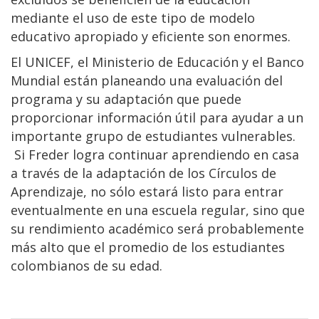
mediante el uso de este tipo de modelo
educativo apropiado y eficiente son enormes.
El UNICEF, el Ministerio de Educación y el Banco
Mundial están planeando una evaluación del
programa y su adaptación que puede
proporcionar información útil para ayudar a un
importante grupo de estudiantes vulnerables.
Si Freder logra continuar aprendiendo en casa
a través de la adaptación de los Círculos de
Aprendizaje, no sólo estará listo para entrar
eventualmente en una escuela regular, sino que
su rendimiento académico será probablemente
más alto que el promedio de los estudiantes
colombianos de su edad.