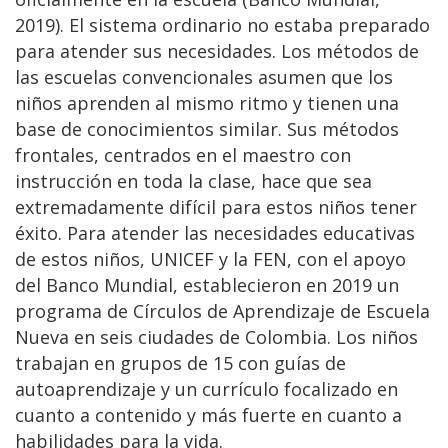
2019). El sistema ordinario no estaba preparado
para atender sus necesidades. Los métodos de
las escuelas convencionales asumen que los
niños aprenden al mismo ritmo y tienen una
base de conocimientos similar. Sus métodos
frontales, centrados en el maestro con
instrucción en toda la clase, hace que sea
extremadamente difícil para estos niños tener
éxito. Para atender las necesidades educativas
de estos niños, UNICEF y la FEN, con el apoyo
del Banco Mundial, establecieron en 2019 un
programa de Círculos de Aprendizaje de Escuela
Nueva en seis ciudades de Colombia. Los niños
trabajan en grupos de 15 con guías de
autoaprendizaje y un currículo focalizado en
cuanto a contenido y más fuerte en cuanto a
habilidades para la vida.