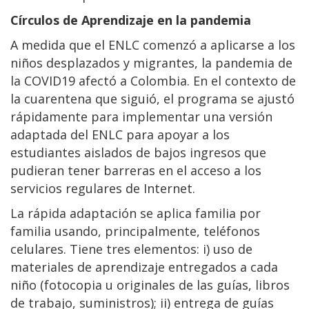
Círculos de Aprendizaje en la pandemia
A medida que el ENLC comenzó a aplicarse a los
niños desplazados y migrantes, la pandemia de
la COVID19 afectó a Colombia. En el contexto de
la cuarentena que siguió, el programa se ajustó
rápidamente para implementar una versión
adaptada del ENLC para apoyar a los
estudiantes aislados de bajos ingresos que
pudieran tener barreras en el acceso a los
servicios regulares de Internet.
La rápida adaptación se aplica familia por
familia usando, principalmente, teléfonos
celulares. Tiene tres elementos: i) uso de
materiales de aprendizaje entregados a cada
niño (fotocopia u originales de las guías, libros
de trabajo, suministros); ii) entrega de guías