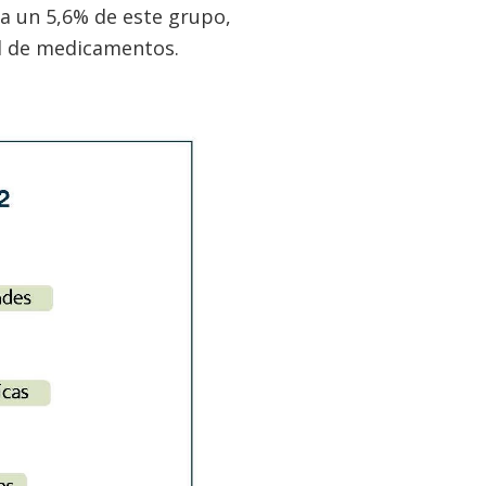
 a un 5,6% de este grupo,
al de medicamentos.