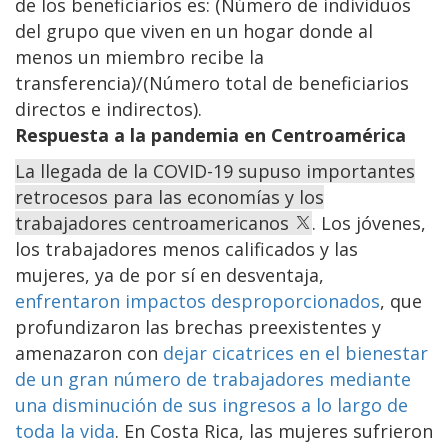
de los beneficiarios es: (Número de individuos
del grupo que viven en un hogar donde al
menos un miembro recibe la
transferencia)/(Número total de beneficiarios
directos e indirectos).
Respuesta a la pandemia en Centroamérica
La llegada de la COVID-19 supuso importantes
retrocesos para las economías y los
trabajadores centroamericanos
. Los jóvenes,
los trabajadores menos calificados y las
mujeres, ya de por sí en desventaja,
enfrentaron impactos desproporcionados
, que
profundizaron las brechas preexistentes y
amenazaron con
dejar cicatrices en el bienestar
de un gran número de trabajadores mediante
una disminución de sus ingresos a lo largo de
toda la vida
. En Costa Rica, las mujeres sufrieron