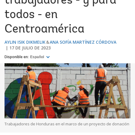
trabajadores - y para
todos - en
Centroamérica
AYLIN ISIK DIKMELIK
ANA SOFÍA MARTÍNEZ CÓRDOVA
17 DE JULIO DE 2023
Disponible en:
Español
Trabajadores de Honduras en el marco de un proyecto de donación