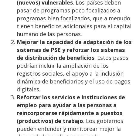
(nuevos) vulnerables
. Los países deben
pasar de programas poco focalizados a
programas bien focalizados, que a menudo
tienen beneficios adicionales para el capital
humano de las personas.
Mejorar la capacidad de adaptación de los
sistemas de PSE y reforzar los sistemas
de distribución de beneficios
. Estos pasos
podrían incluir la ampliación de los
registros sociales, el apoyo a la inclusión
dinámica de beneficiarios y el uso de pagos
digitales.
Reforzar los servicios e instituciones de
empleo para ayudar a las personas a
reincorporarse rápidamente a puestos
(productivos) de trabajo
. Los gobiernos
pueden entender y monitorear mejor la