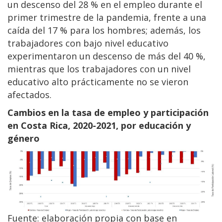
un descenso del 28 % en el empleo durante el
primer trimestre de la pandemia, frente a una
caída del 17 % para los hombres; además, los
trabajadores con bajo nivel educativo
experimentaron un descenso de más del 40 %,
mientras que los trabajadores con un nivel
educativo alto prácticamente no se vieron
afectados.
Cambios en la tasa de empleo y participación
en Costa Rica, 2020-2021, por educación y
género
Fuente: elaboración propia con base en