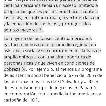
centroamericanos tenían un acceso limitado a
programas que les permitieran hacer frente a
las crisis, encontrar trabajo, invertir en la salud
y la educación de sus hijos y proteger a los
adultos mayores
.
La mayoría de los países centroamericanos
gastaron menos que el promedio regional en
asistencia social y se centraron en iniciativas de
amplio enfoque, con una alta cobertura de
personas ricas y que viven en condiciones de
pobreza
. Por ejemplo, al menos un programa
de asistencia social benefició al 67 % del 20 % de
las personas más ricas de El Salvador y al 32 %
de este mismo grupo de ingresos en Panamá,
en comparación con la media latinoamericana y
caribeña del 10 %.