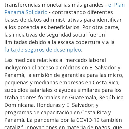
transferencias monetarias más grandes -
el Plan
Panamá Solidario
- contrastando diferentes
bases de datos administrativas para identificar
a los potenciales beneficiarios. Por otra parte,
las iniciativas de seguridad social fueron
limitadas debido a la escasa cobertura y a la
falta de seguros de desempleo
.
Las medidas relativas al mercado laboral
incluyeron el acceso a créditos en El Salvador y
Panamá, la emisión de garantías para las micro,
pequeñas y medianas empresas en Costa Rica;
subsidios salariales o ayudas similares para los
trabajadores formales en Guatemala, República
Dominicana, Honduras y El Salvador; y
programas de capacitación en Costa Rica y
Panamá. La pandemia por la COVID-19 también
catalizó innovaciones en materia de pagos, que