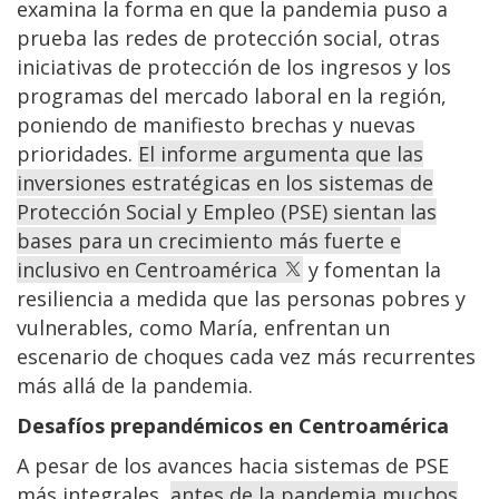
examina la forma en que la pandemia puso a
prueba las redes de protección social, otras
iniciativas de protección de los ingresos y los
programas del mercado laboral en la región,
poniendo de manifiesto brechas y nuevas
prioridades.
El informe argumenta que las
inversiones estratégicas en los sistemas de
Protección Social y Empleo (PSE) sientan las
bases para un crecimiento más fuerte e
inclusivo en Centroamérica
y fomentan la
resiliencia a medida que las personas pobres y
vulnerables, como María, enfrentan un
escenario de choques cada vez más recurrentes
más allá de la pandemia.
Desafíos prepandémicos en Centroamérica
A pesar de los avances hacia sistemas de PSE
más integrales,
antes de la pandemia muchos