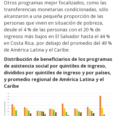
Otros programas mejor focalizados, como las
transferencias monetarias condicionadas, sólo
alcanzaron a una pequeña proporción de las
personas que viven en situación de pobreza,
desde el 4 % de las personas con el 20 % de
ingresos más bajos en El Salvador hasta el 44 %
en Costa Rica, por debajo del promedio del 49 %
de América Latina y el Caribe.
Distribución de beneficiarios de los programas
de asistencia social por quintiles de ingreso,
divididos por quintiles de ingreso y por países,
y promedio regional de América Latina y el
Caribe