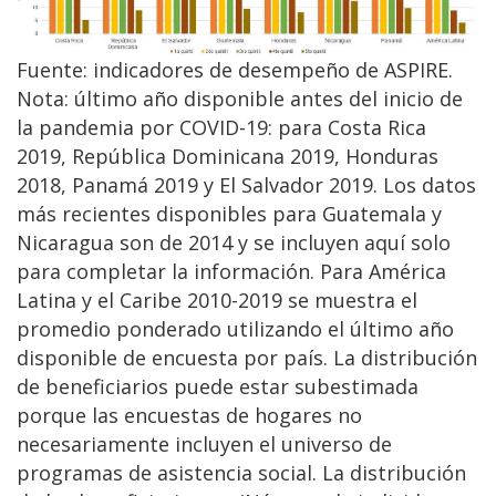
Fuente: indicadores de desempeño de ASPIRE.
Nota: último año disponible antes del inicio de
la pandemia por COVID-19: para Costa Rica
2019, República Dominicana 2019, Honduras
2018, Panamá 2019 y El Salvador 2019. Los datos
más recientes disponibles para Guatemala y
Nicaragua son de 2014 y se incluyen aquí solo
para completar la información. Para América
Latina y el Caribe 2010-2019 se muestra el
promedio ponderado utilizando el último año
disponible de encuesta por país. La distribución
de beneficiarios puede estar subestimada
porque las encuestas de hogares no
necesariamente incluyen el universo de
programas de asistencia social. La distribución