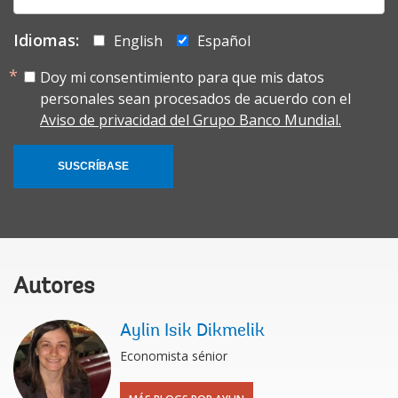
mail:
Idiomas:
English
Español
Doy mi consentimiento para que mis datos
personales sean procesados de acuerdo con el
Aviso de privacidad del Grupo Banco Mundial.
SUSCRÍBASE
Autores
Aylin Isik Dikmelik
Economista sénior