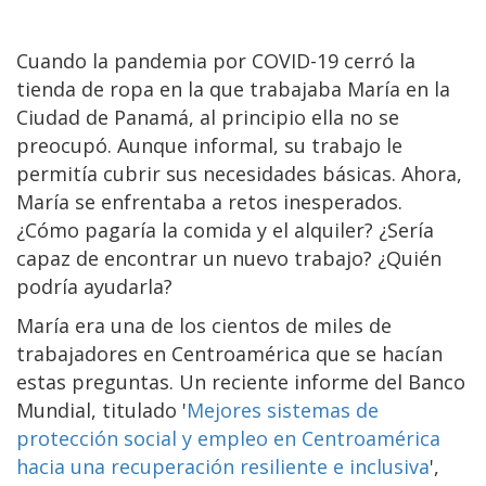
Cuando la pandemia por COVID-19 cerró la
tienda de ropa en la que trabajaba María en la
Ciudad de Panamá, al principio ella no se
preocupó. Aunque informal, su trabajo le
permitía cubrir sus necesidades básicas. Ahora,
María se enfrentaba a retos inesperados.
¿Cómo pagaría la comida y el alquiler? ¿Sería
capaz de encontrar un nuevo trabajo? ¿Quién
podría ayudarla?
María era una de los cientos de miles de
trabajadores en Centroamérica que se hacían
estas preguntas. Un reciente informe del Banco
Mundial, titulado '
Mejores sistemas de
protección social y empleo en Centroamérica
hacia una recuperación resiliente e inclusiva
',