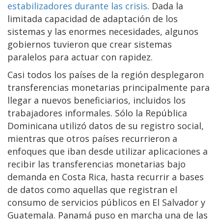
estabilizadores durante las crisis
. Dada la
limitada capacidad de adaptación de los
sistemas y las enormes necesidades, algunos
gobiernos tuvieron que crear sistemas
paralelos para actuar con rapidez.
Casi todos los países de la región desplegaron
transferencias monetarias principalmente para
llegar a nuevos beneficiarios, incluidos los
trabajadores informales. Sólo la República
Dominicana utilizó datos de su registro social,
mientras que otros países recurrieron a
enfoques que iban desde utilizar aplicaciones a
recibir las transferencias monetarias bajo
demanda en Costa Rica, hasta recurrir a bases
de datos como aquellas que registran el
consumo de servicios públicos en El Salvador y
Guatemala. Panamá puso en marcha una de las