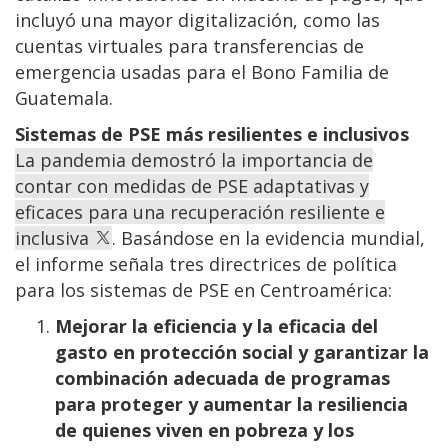
incluyó una mayor digitalización, como las
cuentas virtuales para transferencias de
emergencia usadas para el Bono Familia de
Guatemala.
Sistemas de PSE más resilientes e inclusivos
La pandemia demostró la importancia de
contar con medidas de PSE adaptativas y
eficaces para una recuperación resiliente e
inclusiva
. Basándose en la evidencia mundial,
el informe señala tres directrices de política
para los sistemas de PSE en Centroamérica:
Mejorar la eficiencia y la eficacia del
gasto en protección social y garantizar la
combinación adecuada de programas
para proteger y aumentar la resiliencia
de quienes viven en pobreza y los