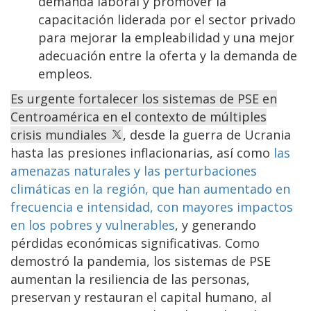
demanda laboral y promover la
capacitación liderada por el sector privado
para mejorar la empleabilidad y una mejor
adecuación entre la oferta y la demanda de
empleos.
Es urgente fortalecer los sistemas de PSE en
Centroamérica en el contexto de múltiples
crisis mundiales
, desde la guerra de Ucrania
hasta las presiones inflacionarias, así como
las
amenazas naturales y las perturbaciones
climáticas en la región, que han aumentado en
frecuencia e intensidad, con mayores impactos
en los pobres y vulnerables
, y generando
pérdidas económicas significativas. Como
demostró la pandemia, los sistemas de PSE
aumentan la resiliencia de las personas,
preservan y restauran el capital humano, al