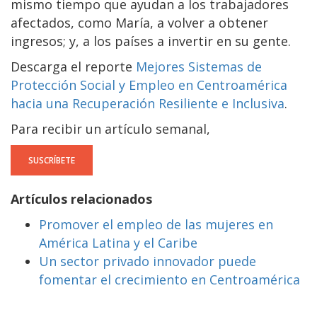
mismo tiempo que ayudan a los trabajadores
afectados, como María, a volver a obtener
ingresos; y, a los países a invertir en su gente.
Descarga el reporte
Mejores Sistemas de
Protección Social y Empleo en Centroamérica
hacia una Recuperación Resiliente e Inclusiva
.
Para recibir un artículo semanal,
SUSCRÍBETE
Artículos relacionados
Promover el empleo de las mujeres en
América Latina y el Caribe
Un sector privado innovador puede
fomentar el crecimiento en Centroamérica