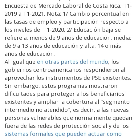
Encuesta de Mercado Laboral de Costa Rica, T1-
2019 a T1-2021. Nota: 1/ Cambio porcentual en
las tasas de empleo y participación respecto a
los niveles del T1-2020. 2/ Educación baja se
refiere a: menos de 9 años de educación, media:
de 9 a 13 años de educación y alta: 14 o más
años de educación.
Al igual que
en otras partes del mundo
, los
gobiernos centroamericanos respondieron al
aprovechar los instrumentos de PSE existentes.
Sin embargo, estos programas mostraron
dificultades para proteger a los beneficiarios
existentes y ampliar la cobertura al "segmento
intermedio no atendido", es decir, a las nuevas
personas vulnerables que normalmente quedan
fuera de las redes de protección social y de los
sistemas formales que pueden actuar como