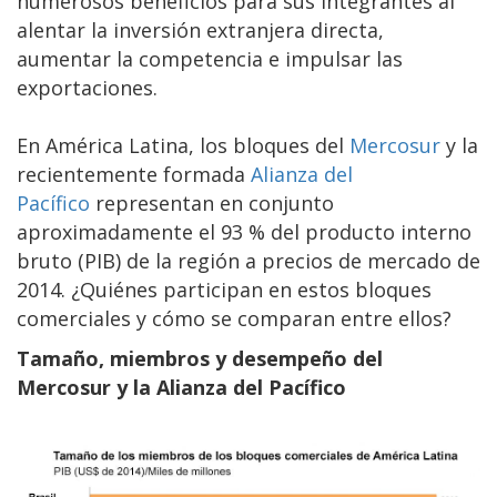
numerosos beneficios para sus integrantes al
alentar la inversión extranjera directa,
aumentar la competencia e impulsar las
exportaciones.
En América Latina, los bloques del
Mercosur
y la
recientemente formada
Alianza del
Pacífico
representan en conjunto
aproximadamente el 93 % del producto interno
bruto (PIB) de la región a precios de mercado de
2014. ¿Quiénes participan en estos bloques
comerciales y cómo se comparan entre ellos?
Tamaño, miembros y desempeño del
Mercosur y la Alianza del Pacífico