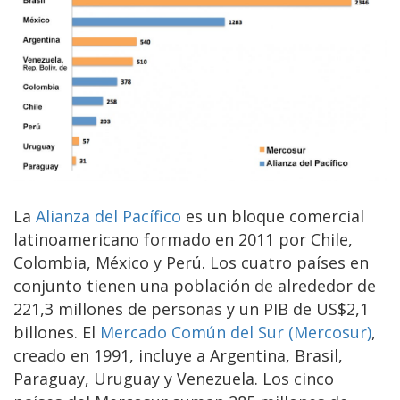
​La
Alianza del Pacífico
es un bloque comercial
latinoamericano formado en 2011 por Chile,
Colombia, México y Perú. Los cuatro países en
conjunto tienen una población de alrededor de
221,3 millones de personas y un PIB de US$2,1
billones. El
Mercado Común del Sur (Mercosur)
,
creado en 1991, incluye a Argentina, Brasil,
Paraguay, Uruguay y Venezuela. Los cinco