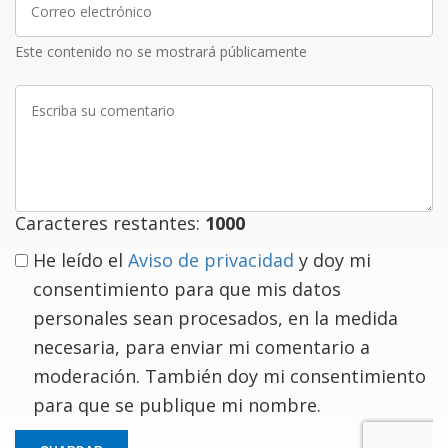
electrónico
Este contenido no se mostrará públicamente
Escriba
su
comentario
Caracteres restantes:
1000
He leído el
Aviso de privacidad
y doy mi
consentimiento para que mis datos
personales sean procesados, en la medida
necesaria, para enviar mi comentario a
moderación. También doy mi consentimiento
para que se publique mi nombre.