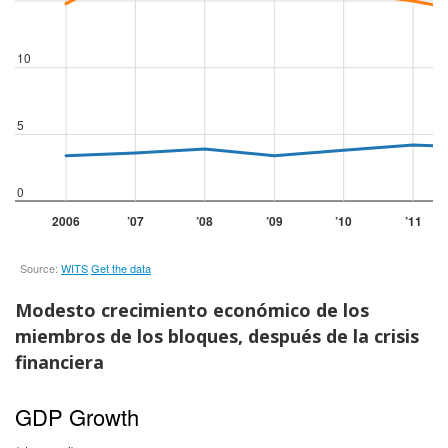
Modesto crecimiento económico de los
miembros de los bloques, después de la crisis
financiera