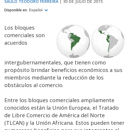
SAULO TEODORO FERREIRA
30 DE JULIO DE 2015
Disponible en:
Español
Los bloques
comerciales son
acuerdos
intergubernamentales, que tienen como
propósito brindar beneficios económicos a sus
miembros mediante la reducción de los
obstáculos al comercio.
Entre los bloques comerciales ampliamente
conocidos están la Unión Europea, el Tratado
de Libre Comercio de América del Norte
(TLCAN) y la Unión Africana. Estos pueden tener