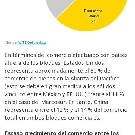
En términos del comercio efectuado con países
afuera de los bloques, Estados Unidos
representa aproximadamente el 50 % del
comercio de bienes en la Alianza del Pacífico
(esto se debe en gran medida a los sólidos
vínculos entre México y EE. UU.) frente al 11 %
en el caso del Mercosur. En tanto, China
representa entre el 12 % y el 14 % del comercio
total en ambos bloques comerciales.
Escaso crecimiento del comercio entre los