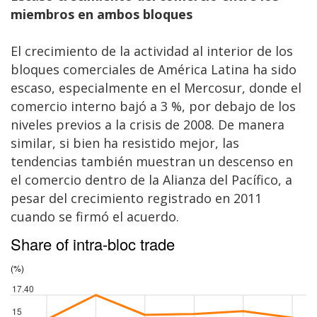
miembros en ambos bloques
El crecimiento de la actividad al interior de los
bloques comerciales de América Latina ha sido
escaso, especialmente en el Mercosur, donde el
comercio interno bajó a 3 %, por debajo de los
niveles previos a la crisis de 2008. De manera
similar, si bien ha resistido mejor, las
tendencias también muestran un descenso en
el comercio dentro de la Alianza del Pacífico, a
pesar del crecimiento registrado en 2011
cuando se firmó el acuerdo.