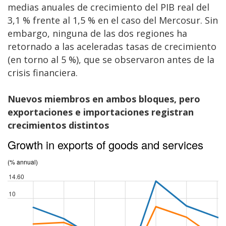
medias anuales de crecimiento del PIB real del
3,1 % frente al 1,5 % en el caso del Mercosur. Sin
embargo, ninguna de las dos regiones ha
retornado a las aceleradas tasas de crecimiento
(en torno al 5 %), que se observaron antes de la
crisis financiera.
Nuevos miembros en ambos bloques, pero
exportaciones e importaciones registran
crecimientos distintos