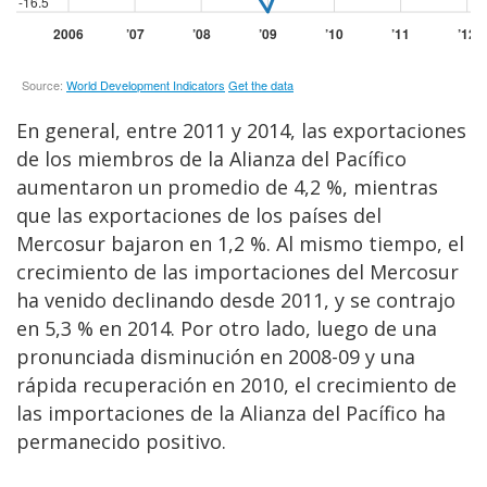
En general, entre 2011 y 2014, las exportaciones
de los miembros de la Alianza del Pacífico
aumentaron un promedio de 4,2 %, mientras
que las exportaciones de los países del
Mercosur bajaron en 1,2 %. Al mismo tiempo, el
crecimiento de las importaciones del Mercosur
ha venido declinando desde 2011, y se contrajo
en 5,3 % en 2014. Por otro lado, luego de una
pronunciada disminución en 2008-09 y una
rápida recuperación en 2010, el crecimiento de
las importaciones de la Alianza del Pacífico ha
permanecido positivo.