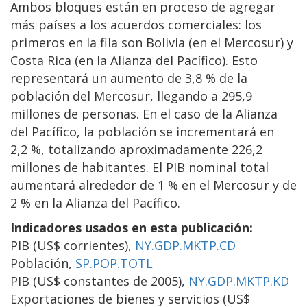
Ambos bloques están en proceso de agregar
más países a los acuerdos comerciales: los
primeros en la fila son Bolivia (en el Mercosur) y
Costa Rica (en la Alianza del Pacífico). Esto
representará un aumento de 3,8 % de la
población del Mercosur, llegando a 295,9
millones de personas. En el caso de la Alianza
del Pacífico, la población se incrementará en
2,2 %, totalizando aproximadamente 226,2
millones de habitantes. El PIB nominal total
aumentará alrededor de 1 % en el Mercosur y de
2 % en la Alianza del Pacífico.
Indicadores usados en esta publicación:
PIB (US$ corrientes),
NY.GDP.MKTP.CD
Población,
SP.POP.TOTL
PIB (US$ constantes de 2005),
NY.GDP.MKTP.KD
Exportaciones de bienes y servicios (US$