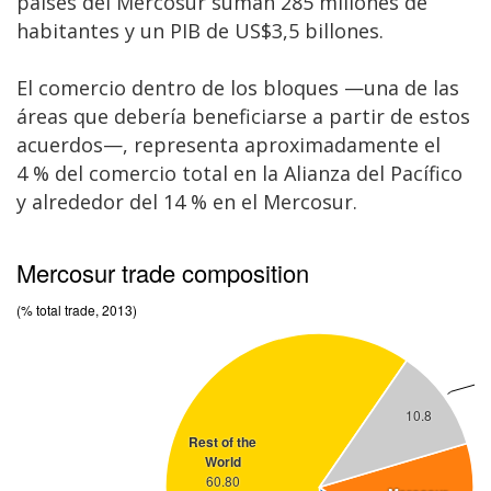
países del Mercosur suman 285 millones de
habitantes y un PIB de US$3,5 billones.
El comercio dentro de los bloques —una de las
áreas que debería beneficiarse a partir de estos
acuerdos—, representa aproximadamente el
4 % del comercio total en la Alianza del Pacífico
y alrededor del 14 % en el Mercosur.