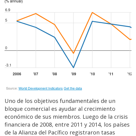
Uno de los objetivos fundamentales de un
bloque comercial es ayudar al crecimiento
económico de sus miembros. Luego de la crisis
financiera de 2008, entre 2011 y 2014, los países
de la Alianza del Pacífico registraron tasas