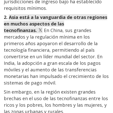
jurisdicciones de ingreso bajo ha establecido
requisitos mínimos.
2.
Asia está a la vanguardia de otras regiones
en muchos aspectos de las
tecnofinanzas.
En China, sus grandes
mercados y la regulación mínima en los
primeros años apoyaron el desarrollo de la
tecnología financiera, permitiendo al país
convertirse en un líder mundial del sector. En
India, la adopción a gran escala de los pagos
móviles y el aumento de las transferencias
monetarias han impulsado el crecimiento de los
sistemas de pago móvil.
Sin embargo, en la región existen grandes
brechas en el uso de las tecnofinanzas entre los
ricos y los pobres, los hombres y las mujeres, y
las zonas urbanas y rurales.