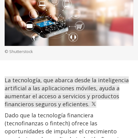
© Shutterstock
La tecnología, que abarca desde la inteligencia
artificial a las aplicaciones móviles, ayuda a
aumentar el acceso a servicios y productos
financieros seguros y eficientes.
Dado que la tecnología financiera
(tecnofinanzas o fintech) ofrece las
oportunidades de impulsar el crecimiento