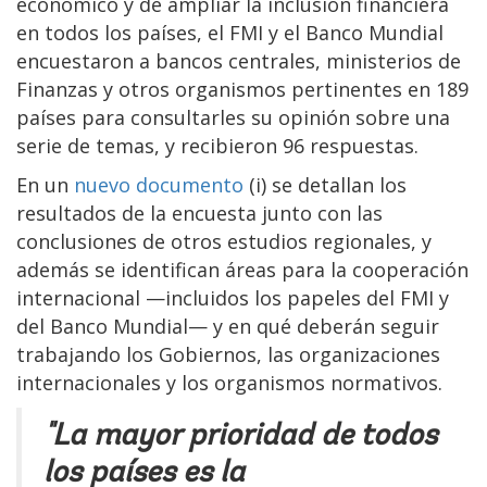
económico y de ampliar la inclusión financiera
en todos los países, el FMI y el Banco Mundial
encuestaron a bancos centrales, ministerios de
Finanzas y otros organismos pertinentes en 189
países para consultarles su opinión sobre una
serie de temas, y recibieron 96 respuestas.
En un
nuevo documento
(i) se detallan los
resultados de la encuesta junto con las
conclusiones de otros estudios regionales, y
además se identifican áreas para la cooperación
internacional —incluidos los papeles del FMI y
del Banco Mundial— y en qué deberán seguir
trabajando los Gobiernos, las organizaciones
internacionales y los organismos normativos.
"La mayor prioridad de todos
los países es la