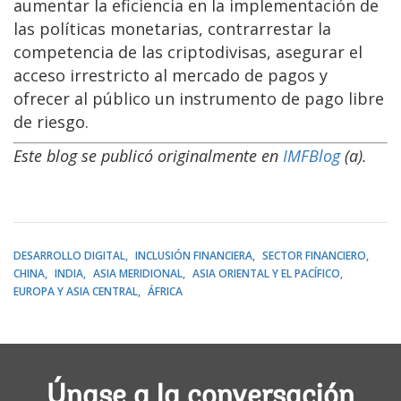
aumentar la eficiencia en la implementación de
las políticas monetarias, contrarrestar la
competencia de las criptodivisas, asegurar el
acceso irrestricto al mercado de pagos y
ofrecer al público un instrumento de pago libre
de riesgo.
Este blog se publicó originalmente en
IMFBlog
(a).
DESARROLLO DIGITAL
INCLUSIÓN FINANCIERA
SECTOR FINANCIERO
CHINA
INDIA
ASIA MERIDIONAL
ASIA ORIENTAL Y EL PACÍFICO
EUROPA Y ASIA CENTRAL
ÁFRICA
Únase a la conversación