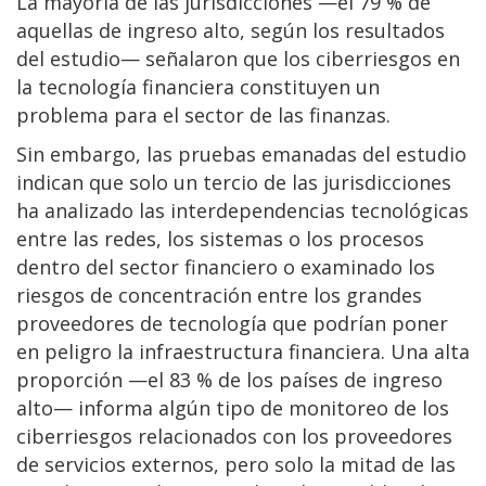
La mayoría de las jurisdicciones —el 79 % de
aquellas de ingreso alto, según los resultados
del estudio— señalaron que los ciberriesgos en
la tecnología financiera constituyen un
problema para el sector de las finanzas.
Sin embargo, las pruebas emanadas del estudio
indican que solo un tercio de las jurisdicciones
ha analizado las interdependencias tecnológicas
entre las redes, los sistemas o los procesos
dentro del sector financiero o examinado los
riesgos de concentración entre los grandes
proveedores de tecnología que podrían poner
en peligro la infraestructura financiera. Una alta
proporción —el 83 % de los países de ingreso
alto— informa algún tipo de monitoreo de los
ciberriesgos relacionados con los proveedores
de servicios externos, pero solo la mitad de las