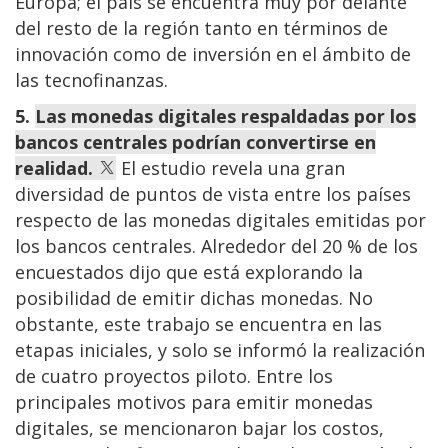
Europa; el país se encuentra muy por delante
del resto de la región tanto en términos de
innovación como de inversión en el ámbito de
las tecnofinanzas.
5.
Las monedas digitales respaldadas por los
bancos centrales podrían convertirse en
realidad.
El estudio revela una gran
diversidad de puntos de vista entre los países
respecto de las monedas digitales emitidas por
los bancos centrales. Alrededor del 20 % de los
encuestados dijo que está explorando la
posibilidad de emitir dichas monedas. No
obstante, este trabajo se encuentra en las
etapas iniciales, y solo se informó la realización
de cuatro proyectos piloto. Entre los
principales motivos para emitir monedas
digitales, se mencionaron bajar los costos,