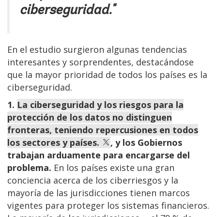
ciberseguridad."
En el estudio surgieron algunas tendencias
interesantes y sorprendentes, destacándose
que la mayor prioridad de todos los países es la
ciberseguridad.
1.
La ciberseguridad y los riesgos para la
protección de los datos no distinguen
fronteras, teniendo repercusiones en todos
los sectores y países.
, y los Gobiernos
trabajan arduamente para encargarse del
problema.
En los países existe una gran
conciencia acerca de los ciberriesgos y la
mayoría de las jurisdicciones tienen marcos
vigentes para proteger los sistemas financieros.