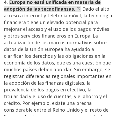
4.
Europa no está unificada en materia de
adopción de las tecnofinanzas.
Dado el alto
acceso a internet y telefonía móvil, la tecnología
financiera tiene un elevado potencial para
mejorar el acceso y el uso de los pagos móviles
y otros servicios financieros en Europa. La
actualización de los marcos normativos sobre
datos de la Unión Europea ha ayudado a
clarificar los derechos y las obligaciones en la
economía de los datos, que es una cuestión que
muchos países deben abordar. Sin embargo, se
registran diferencias regionales importantes en
la adopción de las finanzas digitales, la
prevalencia de los pagos en efectivo, la
titularidad y el uso de cuentas, y el ahorro y el
crédito. Por ejemplo, existe una brecha
considerable entre el Reino Unido y el resto de