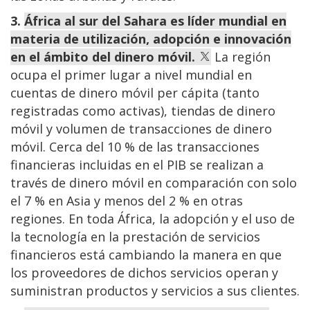
3.
África al sur del Sahara es líder mundial en
materia de utilización, adopción e innovación
en el ámbito del dinero móvil.
La región
ocupa el primer lugar a nivel mundial en
cuentas de dinero móvil per cápita (tanto
registradas como activas), tiendas de dinero
móvil y volumen de transacciones de dinero
móvil. Cerca del 10 % de las transacciones
financieras incluidas en el PIB se realizan a
través de dinero móvil en comparación con solo
el 7 % en Asia y menos del 2 % en otras
regiones. En toda África, la adopción y el uso de
la tecnología en la prestación de servicios
financieros está cambiando la manera en que
los proveedores de dichos servicios operan y
suministran productos y servicios a sus clientes.