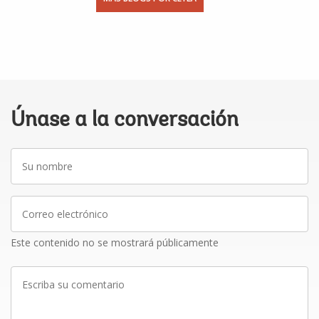
Únase a la conversación
Su
nombre
Correo
electrónico
Este contenido no se mostrará públicamente
Escriba
su
comentario