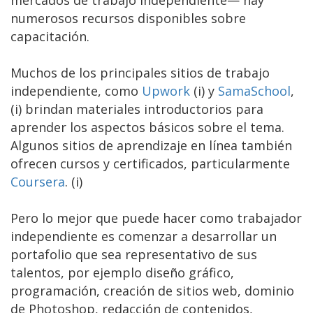
mercados de trabajo independiente— hay
numerosos recursos disponibles sobre
capacitación.
Muchos de los principales sitios de trabajo
independiente, como
Upwork
(i) y
SamaSchool
,
(i) brindan materiales introductorios para
aprender los aspectos básicos sobre el tema.
Algunos sitios de aprendizaje en línea también
ofrecen cursos y certificados, particularmente
Coursera
. (i)
Pero lo mejor que puede hacer como trabajador
independiente es comenzar a desarrollar un
portafolio que sea representativo de sus
talentos, por ejemplo diseño gráfico,
programación, creación de sitios web, dominio
de Photoshop, redacción de contenidos,