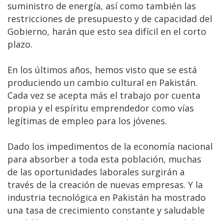
suministro de energía, así como también las
restricciones de presupuesto y de capacidad del
Gobierno, harán que esto sea difícil en el corto
plazo.
En los últimos años, hemos visto que se está
produciendo un cambio cultural en Pakistán.
Cada vez se acepta más el trabajo por cuenta
propia y el espíritu emprendedor como vías
legítimas de empleo para los jóvenes.
Dado los impedimentos de la economía nacional
para absorber a toda esta población, muchas
de las oportunidades laborales surgirán a
través de la creación de nuevas empresas. Y la
industria tecnológica en Pakistán ha mostrado
una tasa de crecimiento constante y saludable