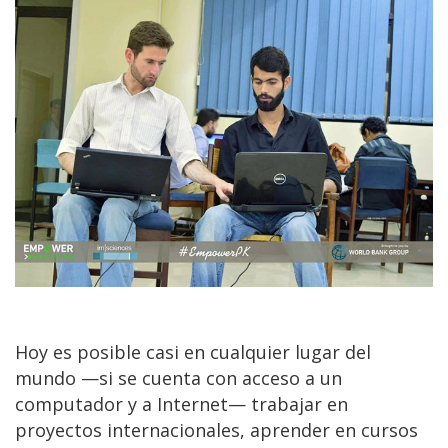
Hoy es posible casi en cualquier lugar del
mundo —si se cuenta con acceso a un
computador y a Internet— trabajar en
proyectos internacionales, aprender en cursos