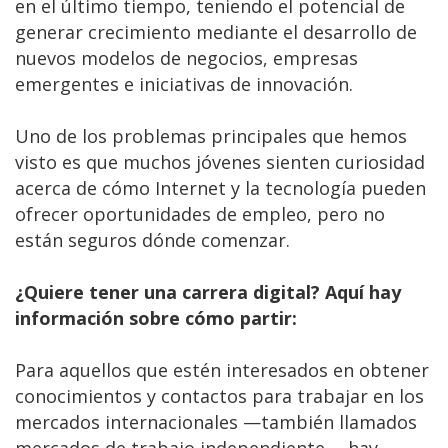
en el último tiempo, teniendo el potencial de
generar crecimiento mediante el desarrollo de
nuevos modelos de negocios, empresas
emergentes e iniciativas de innovación.
Uno de los problemas principales que hemos
visto es que muchos jóvenes sienten curiosidad
acerca de cómo Internet y la tecnología pueden
ofrecer oportunidades de empleo, pero no
están seguros dónde comenzar.
¿Quiere tener una carrera digital? Aquí hay
información sobre cómo partir:
Para aquellos que estén interesados en obtener
conocimientos y contactos para trabajar en los
mercados internacionales —también llamados