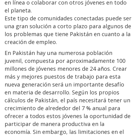
en línea o colaborar con otros jóvenes en todo
el planeta.
Este tipo de comunidades conectadas puede ser
una gran solución a corto plazo para algunos de
los problemas que tiene Pakistán en cuanto a la
creación de empleo.
En Pakistán hay una numerosa población
juvenil, compuesta por aproximadamente 100
millones de jóvenes menores de 24 años. Crear
más y mejores puestos de trabajo para esta
nueva generación será un importante desafío
en materia de desarrollo. Según los propios
cálculos de Pakistán, el país necesitará tener un
crecimiento de alrededor del 7 % anual para
ofrecer a todos estos jóvenes la oportunidad de
participar de manera productiva en la
economía. Sin embargo, las limitaciones en el