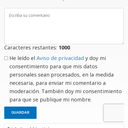
Escriba
su
comentario
Caracteres restantes:
1000
He leído el
Aviso de privacidad
y doy mi
consentimiento para que mis datos
personales sean procesados, en la medida
necesaria, para enviar mi comentario a
moderación. También doy mi consentimiento
para que se publique mi nombre.
GUARDAR