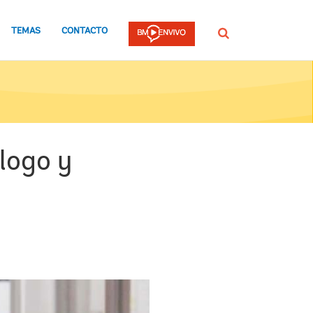
TEMAS
CONTACTO
Buscar
logo y