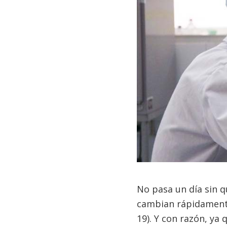
No pasa un día sin 
cambian rápidamente
19). Y con razón, ya