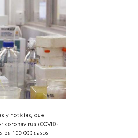
 y noticias, que
r coronavirus (COVID-
s de 100 000 casos